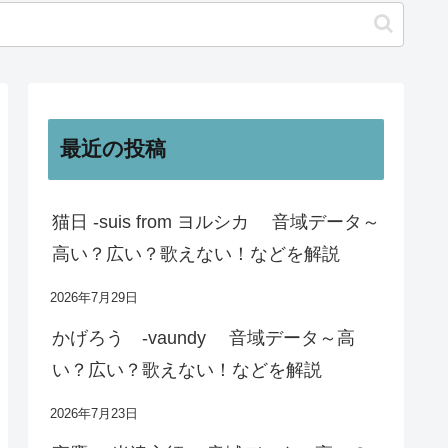
最近の投稿
猫日 -suis from ヨルシカ 音域データ～
高い？広い？歌えない！などを解説
2026年7月29日
かげろう -vaundy 音域データ～高
い？広い？歌えない！などを解説
2026年7月23日