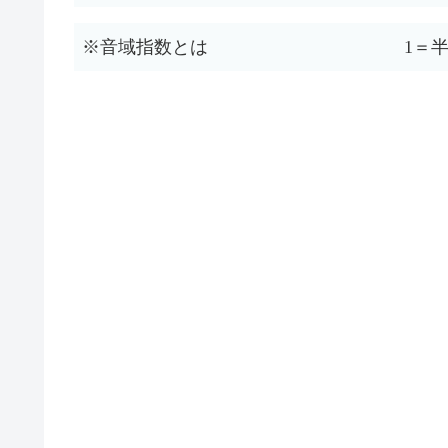
※音域指数とは
1＝