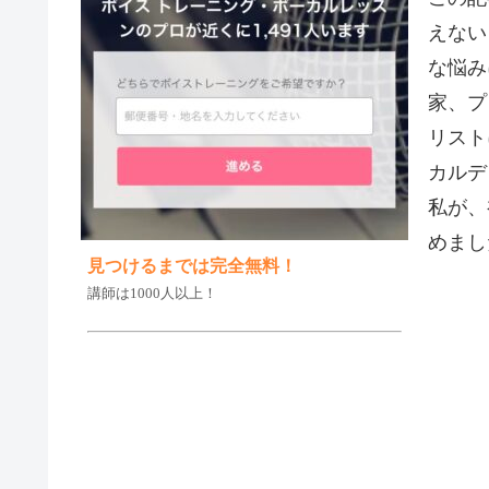
えない
な悩み
家、プ
リスト
カルデ
私が、
めまし
見つけるまでは完全無料！
講師は1000人以上！