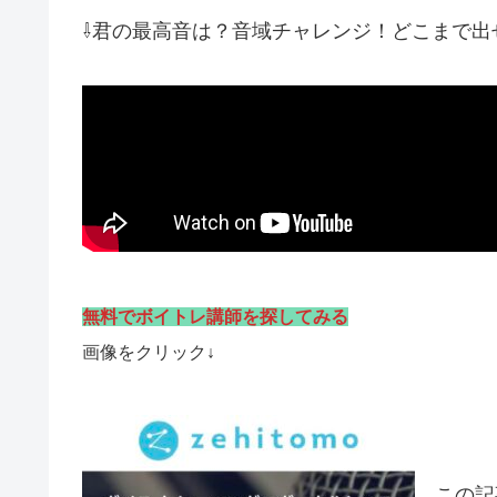
⇩君の最高音は？音域チャレンジ！どこまで出
無料でボイトレ講師を探してみる
画像をクリック↓
この記