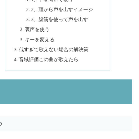
2、頭から声を出すイメージ
3、腹筋を使って声を出す
裏声を使う
キーを変える
低すぎて歌えない場合の解決策
音域評価この曲が歌えたら
D