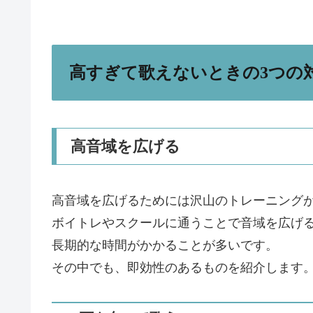
高すぎて歌えないときの3つの
高音域を広げる
高音域を広げるためには沢山のトレーニング
ボイトレやスクールに通うことで音域を広げ
長期的な時間がかかることが多いです。
その中でも、即効性のあるものを紹介します