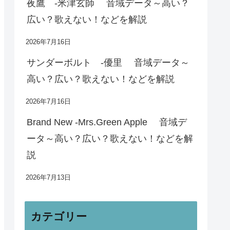
夜鷹 -米津玄師 音域データ～高い？
広い？歌えない！などを解説
2026年7月16日
サンダーボルト -優里 音域データ～
高い？広い？歌えない！などを解説
2026年7月16日
Brand New -Mrs.Green Apple 音域デ
ータ～高い？広い？歌えない！などを解
説
2026年7月13日
カテゴリー