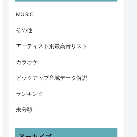
MUSIC
その他
アーティスト別最高音リスト
カラオケ
ピックアップ音域データ解説
ランキング
未分類
アーカイブ