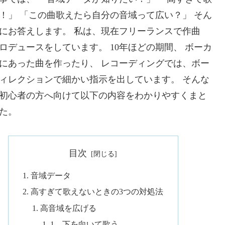
！」 「この曲歌えたら自分の音域って広い？」 そん
にお答えします。 私は、現在フリーランスで作曲
ロデュースをしています。 10年ほどの期間、 ボーカ
にあった曲を作ったり、 レコーディングでは、ボー
ィレクションで細かい指示を出しています。 そんな
初心者の方へ向けて以下の内容をわかりやすくまと
た。
目次
音域データ
高すぎて歌えないときの3つの対処法
高音域を広げる
1、下を向いて歌う