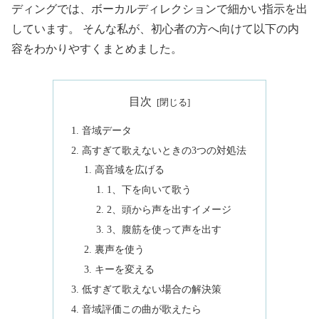
ディングでは、ボーカルディレクションで細かい指示を出
しています。 そんな私が、初心者の方へ向けて以下の内
容をわかりやすくまとめました。
目次
音域データ
高すぎて歌えないときの3つの対処法
高音域を広げる
1、下を向いて歌う
2、頭から声を出すイメージ
3、腹筋を使って声を出す
裏声を使う
キーを変える
低すぎて歌えない場合の解決策
音域評価この曲が歌えたら