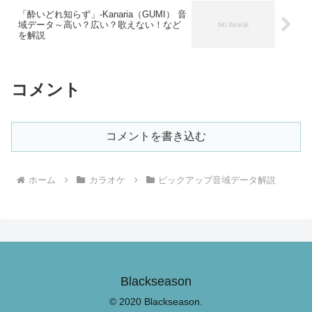
「酔いどれ知らず」-Kanaria（GUMI） 音
域データ～高い？広い？歌えない！など
を解説
コメント
コメントを書き込む
ホーム
カラオケ
ピックアップ音域データ解説
Blackseason
© 2020 Blackseason.