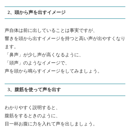
2、頭から声を出すイメージ
声自体は前に出していることは事実ですが、
響きを頭から出すイメージを持つと高い声が出やすくなり
ます。
「鼻声」が少し声が高くなるように、
「頭声」のようなイメージで、
声を頭から鳴らすイメージをしてみましょう。
3、腹筋を使って声を出す
わかりやすく説明すると、
腹筋をするときのように、
目一杯お腹に力を入れて声を出しましょう。