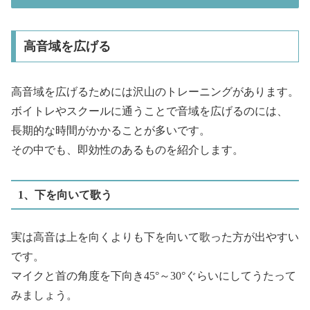
高音域を広げる
高音域を広げるためには沢山のトレーニングがあります。
ボイトレやスクールに通うことで音域を広げるのには、
長期的な時間がかかることが多いです。
その中でも、即効性のあるものを紹介します。
1、下を向いて歌う
実は高音は上を向くよりも下を向いて歌った方が出やすい
です。
マイクと首の角度を下向き45°～30°ぐらいにしてうたって
みましょう。