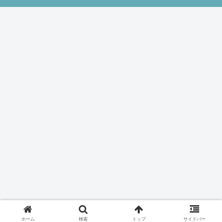
ホーム
検索
トップ
サイドバー