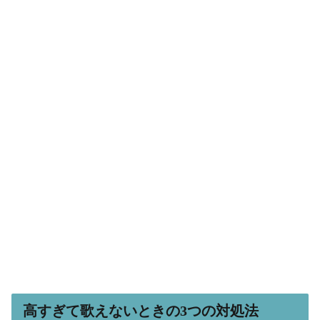
高すぎて歌えないときの3つの対処法