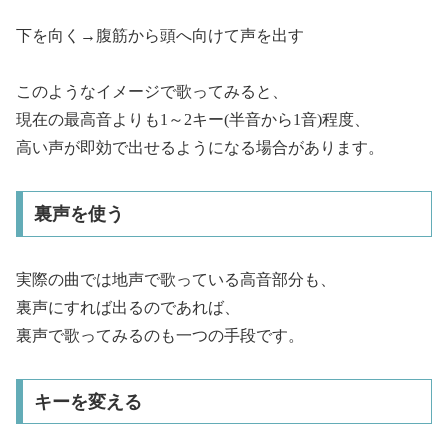
下を向く→腹筋から頭へ向けて声を出す
このようなイメージで歌ってみると、
現在の最高音よりも1～2キー(半音から1音)程度、
高い声が即効で出せるようになる場合があります。
裏声を使う
実際の曲では地声で歌っている高音部分も、
裏声にすれば出るのであれば、
裏声で歌ってみるのも一つの手段です。
キーを変える