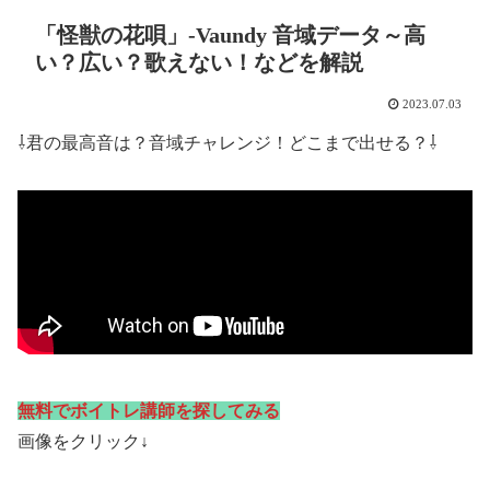
「怪獣の花唄」-Vaundy 音域データ～高
い？広い？歌えない！などを解説
2023.07.03
⇩君の最高音は？音域チャレンジ！どこまで出せる？⇩
無料でボイトレ講師を探してみる
画像をクリック↓