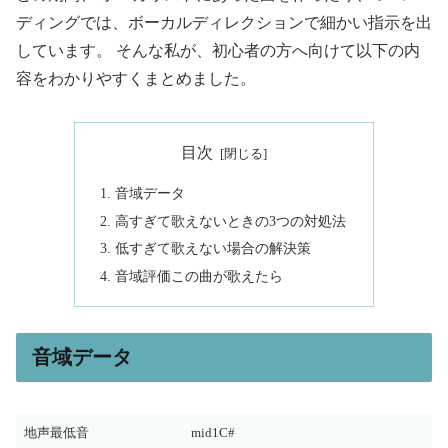
ディングでは、ボーカルディレクションで細かい指示を出
しています。 そんな私が、初心者の方へ向けて以下の内
容をわかりやすくまとめました。
目次
音域データ
高すぎて歌えないときの3つの対処法
低すぎて歌えない場合の解決策
音域評価この曲が歌えたら
音域データ
地声最低音
mid1C#