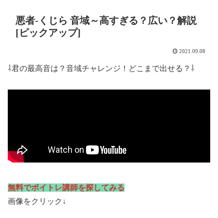
悪者-くじら 音域～高すぎる？広い？解説
[ピックアップ]
2021.09.08
⇩君の最高音は？音域チャレンジ！どこまで出せる？⇩
無料でボイトレ講師を探してみる
画像をクリック↓