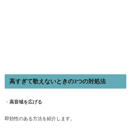
高すぎて歌えないときの3つの対処法
・
高音域を広げる
即効性のある方法を紹介します。