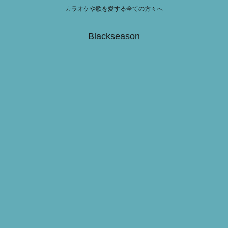
カラオケや歌を愛する全ての方々へ
Blackseason