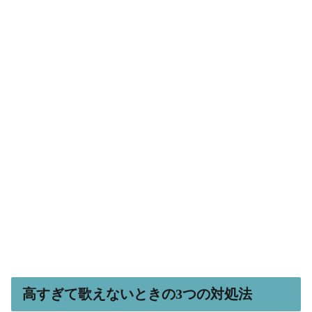
高すぎて歌えないときの3つの対処法