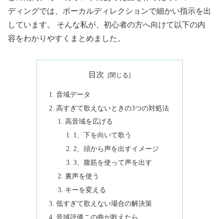
ディングでは、ボーカルディレクションで細かい指示を出
しています。 そんな私が、初心者の方へ向けて以下の内
容をわかりやすくまとめました。
目次
音域データ
高すぎて歌えないときの3つの対処法
高音域を広げる
1、下を向いて歌う
2、頭から声を出すイメージ
3、腹筋を使って声を出す
裏声を使う
キーを変える
低すぎて歌えない場合の解決策
音域評価この曲が歌えたら