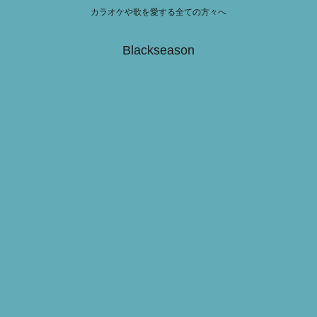
カラオケや歌を愛する全ての方々へ
Blackseason