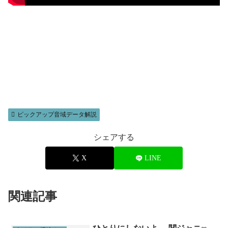
ピックアップ音域データ解説
シェアする
X
LINE
関連記事