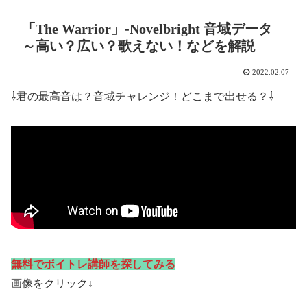
「The Warrior」-Novelbright 音域データ
～高い？広い？歌えない！などを解説
2022.02.07
⇩君の最高音は？音域チャレンジ！どこまで出せる？⇩
無料でボイトレ講師を探してみる
画像をクリック↓