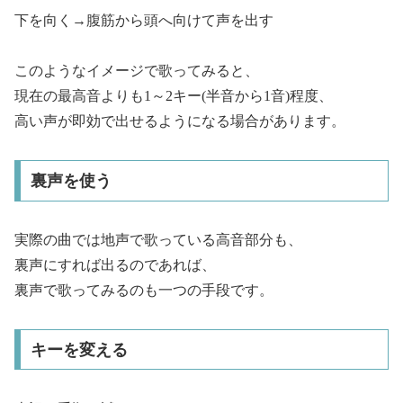
下を向く→腹筋から頭へ向けて声を出す
このようなイメージで歌ってみると、
現在の最高音よりも1～2キー(半音から1音)程度、
高い声が即効で出せるようになる場合があります。
裏声を使う
実際の曲では地声で歌っている高音部分も、
裏声にすれば出るのであれば、
裏声で歌ってみるのも一つの手段です。
キーを変える