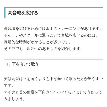
高音域を広げる
高音域を広げるためには沢山のトレーニングがあります。
ボイトレやスクールに通うことで音域を広げるのには、
長期的な時間がかかることが多いです。
その中でも、即効性のあるものを紹介します。
1、下を向いて歌う
実は高音は上を向くよりも下を向いて歌った方が出やすい
です。
マイクと首の角度を下向き45°～30°ぐらいにしてうたって
みましょう。