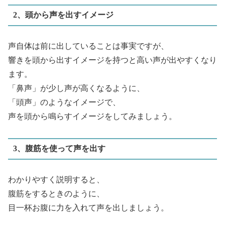
2、頭から声を出すイメージ
声自体は前に出していることは事実ですが、
響きを頭から出すイメージを持つと高い声が出やすくなり
ます。
「鼻声」が少し声が高くなるように、
「頭声」のようなイメージで、
声を頭から鳴らすイメージをしてみましょう。
3、腹筋を使って声を出す
わかりやすく説明すると、
腹筋をするときのように、
目一杯お腹に力を入れて声を出しましょう。