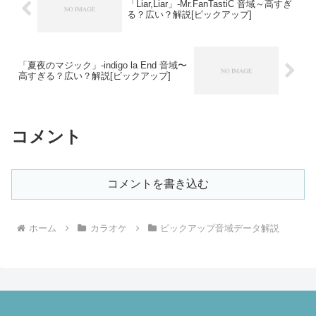
「Liar,Liar」-Mr.FanTastiC 音域～高すぎ
る？広い？解説[ピックアップ]
「夏夜のマジック」-indigo la End 音域〜
高すぎる？広い？解説[ピックアップ]
コメント
コメントを書き込む
ホーム
カラオケ
ピックアップ音域データ解説