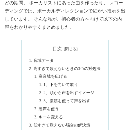
どの期間、 ボーカリストにあった曲を作ったり、 レコー
ディングでは、ボーカルディレクションで細かい指示を出
しています。 そんな私が、初心者の方へ向けて以下の内
容をわかりやすくまとめました。
目次
音域データ
高すぎて歌えないときの3つの対処法
高音域を広げる
1、下を向いて歌う
2、頭から声を出すイメージ
3、腹筋を使って声を出す
裏声を使う
キーを変える
低すぎて歌えない場合の解決策