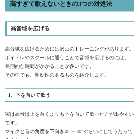
高すぎて歌えないときの3つの対処法
高音域を広げる
高音域を広げるためには沢山のトレーニングがあります。
ボイトレやスクールに通うことで音域を広げるのには、
長期的な時間がかかることが多いです。
その中でも、即効性のあるものを紹介します。
1、下を向いて歌う
実は高音は上を向くよりも下を向いて歌った方が出やすい
です。
マイクと首の角度を下向き45°～30°ぐらいにしてうたって