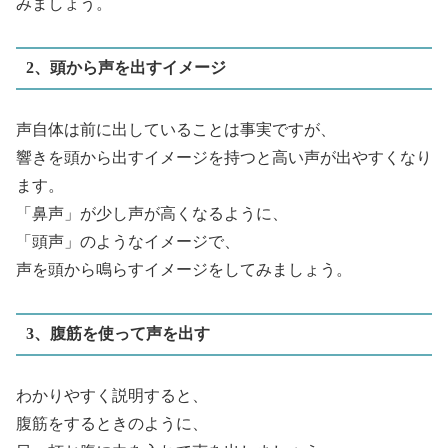
みましょう。
2、頭から声を出すイメージ
声自体は前に出していることは事実ですが、
響きを頭から出すイメージを持つと高い声が出やすくなり
ます。
「鼻声」が少し声が高くなるように、
「頭声」のようなイメージで、
声を頭から鳴らすイメージをしてみましょう。
3、腹筋を使って声を出す
わかりやすく説明すると、
腹筋をするときのように、