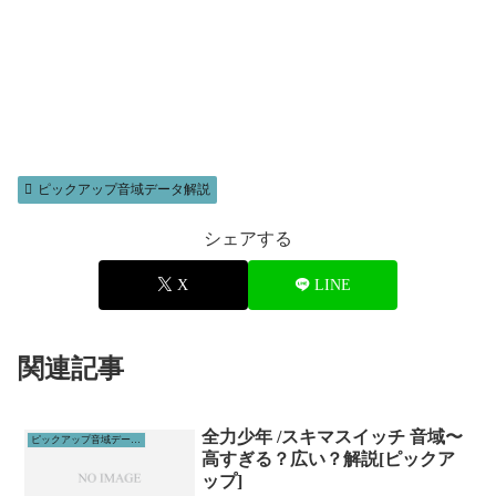
ピックアップ音域データ解説
シェアする
X
LINE
関連記事
全力少年 /スキマスイッチ 音域〜
ピックアップ音域データ解説
高すぎる？広い？解説[ピックア
ップ]