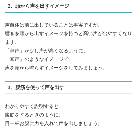
2、頭から声を出すイメージ
声自体は前に出していることは事実ですが、
響きを頭から出すイメージを持つと高い声が出やすくなり
ます。
「鼻声」が少し声が高くなるように、
「頭声」のようなイメージで、
声を頭から鳴らすイメージをしてみましょう。
3、腹筋を使って声を出す
わかりやすく説明すると、
腹筋をするときのように、
目一杯お腹に力を入れて声を出しましょう。