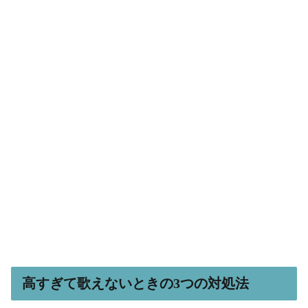
高すぎて歌えないときの3つの対処法