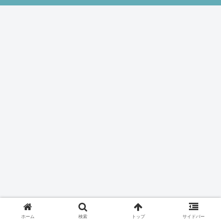
ホーム
検索
トップ
サイドバー