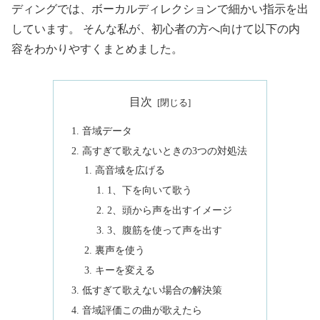
ディングでは、ボーカルディレクションで細かい指示を出
しています。 そんな私が、初心者の方へ向けて以下の内
容をわかりやすくまとめました。
目次
音域データ
高すぎて歌えないときの3つの対処法
高音域を広げる
1、下を向いて歌う
2、頭から声を出すイメージ
3、腹筋を使って声を出す
裏声を使う
キーを変える
低すぎて歌えない場合の解決策
音域評価この曲が歌えたら