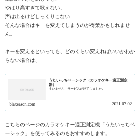
やはり高すぎて歌えない、
声は出るけどしっくりこない
そんな場合はキーを変えてしまうのが得策かもしれませ
ん。
キーを変えるといっても、どのくらい変えればいいかわか
らない場合は、
うたいっちベーシック（カラオケキー適正測定
器）
すいません、サービスが終了しました。
2021.07.02
blaxeason.com
こちらのページのカラオケキー適正測定機「うたいっちベ
ーシック」を使ってみるのもおすすめします。