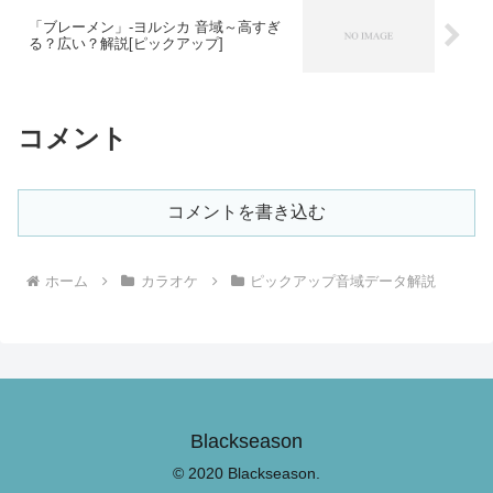
「ブレーメン」-ヨルシカ 音域～高すぎ
る？広い？解説[ピックアップ]
コメント
コメントを書き込む
ホーム
カラオケ
ピックアップ音域データ解説
Blackseason
© 2020 Blackseason.