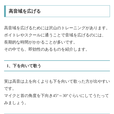
高音域を広げる
高音域を広げるためには沢山のトレーニングがあります。
ボイトレやスクールに通うことで音域を広げるのには、
長期的な時間がかかることが多いです。
その中でも、即効性のあるものを紹介します。
1、下を向いて歌う
実は高音は上を向くよりも下を向いて歌った方が出やすい
です。
マイクと首の角度を下向き45°～30°ぐらいにしてうたって
みましょう。