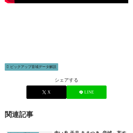
ピックアップ音域データ解説
シェアする
X
LINE
関連記事