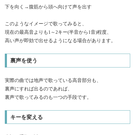
下を向く→腹筋から頭へ向けて声を出す
このようなイメージで歌ってみると、
現在の最高音よりも1～2キー(半音から1音)程度、
高い声が即効で出せるようになる場合があります。
裏声を使う
実際の曲では地声で歌っている高音部分も、
裏声にすれば出るのであれば、
裏声で歌ってみるのも一つの手段です。
キーを変える