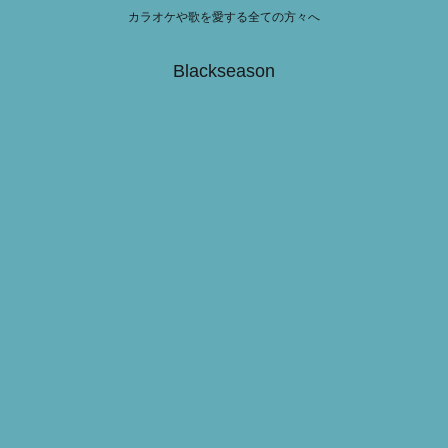
カラオケや歌を愛する全ての方々へ
Blackseason