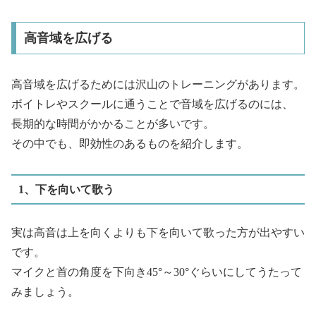
高音域を広げる
高音域を広げるためには沢山のトレーニングがあります。
ボイトレやスクールに通うことで音域を広げるのには、
長期的な時間がかかることが多いです。
その中でも、即効性のあるものを紹介します。
1、下を向いて歌う
実は高音は上を向くよりも下を向いて歌った方が出やすい
です。
マイクと首の角度を下向き45°～30°ぐらいにしてうたって
みましょう。