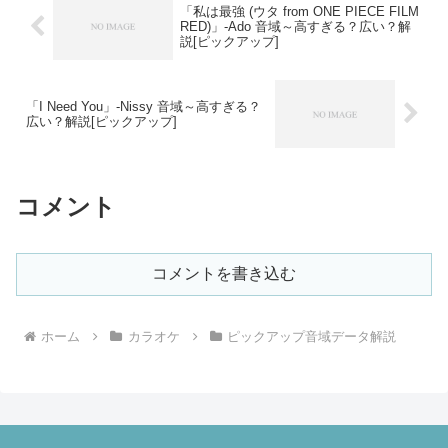
「私は最強 (ウタ from ONE PIECE FILM
RED)」-Ado 音域～高すぎる？広い？解
説[ピックアップ]
「I Need You」-Nissy 音域～高すぎる？
広い？解説[ピックアップ]
コメント
コメントを書き込む
ホーム
カラオケ
ピックアップ音域データ解説