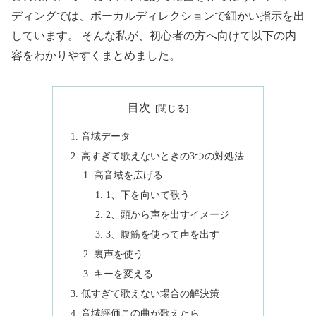
ディングでは、ボーカルディレクションで細かい指示を出
しています。 そんな私が、初心者の方へ向けて以下の内
容をわかりやすくまとめました。
目次
音域データ
高すぎて歌えないときの3つの対処法
高音域を広げる
1、下を向いて歌う
2、頭から声を出すイメージ
3、腹筋を使って声を出す
裏声を使う
キーを変える
低すぎて歌えない場合の解決策
音域評価この曲が歌えたら