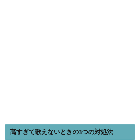
高すぎて歌えないときの3つの対処法