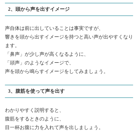
2、頭から声を出すイメージ
声自体は前に出していることは事実ですが、
響きを頭から出すイメージを持つと高い声が出やすくなり
ます。
「鼻声」が少し声が高くなるように、
「頭声」のようなイメージで、
声を頭から鳴らすイメージをしてみましょう。
3、腹筋を使って声を出す
わかりやすく説明すると、
腹筋をするときのように、
目一杯お腹に力を入れて声を出しましょう。