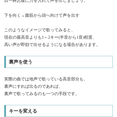
目一杯お腹に力を入れて声を出しましょう。
下を向く→腹筋から頭へ向けて声を出す
このようなイメージで歌ってみると、
現在の最高音よりも1～2キー(半音から1音)程度、
高い声が即効で出せるようになる場合があります。
裏声を使う
実際の曲では地声で歌っている高音部分も、
裏声にすれば出るのであれば、
裏声で歌ってみるのも一つの手段です。
キーを変える