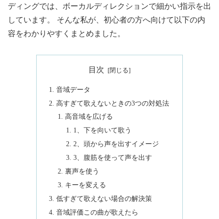
ディングでは、ボーカルディレクションで細かい指示を出
しています。 そんな私が、初心者の方へ向けて以下の内
容をわかりやすくまとめました。
目次
音域データ
高すぎて歌えないときの3つの対処法
高音域を広げる
1、下を向いて歌う
2、頭から声を出すイメージ
3、腹筋を使って声を出す
裏声を使う
キーを変える
低すぎて歌えない場合の解決策
音域評価この曲が歌えたら