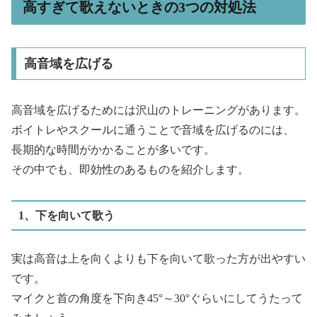
高すぎて歌えないときの3つの対処法
高音域を広げる
高音域を広げるためには沢山のトレーニングがあります。
ボイトレやスクールに通うことで音域を広げるのには、
長期的な時間がかかることが多いです。
その中でも、即効性のあるものを紹介します。
1、下を向いて歌う
実は高音は上を向くよりも下を向いて歌った方が出やすい
です。
マイクと首の角度を下向き45°～30°ぐらいにしてうたって