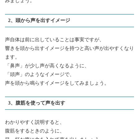
みましょう。
2、頭から声を出すイメージ
声自体は前に出していることは事実ですが、
響きを頭から出すイメージを持つと高い声が出やすくなり
ます。
「鼻声」が少し声が高くなるように、
「頭声」のようなイメージで、
声を頭から鳴らすイメージをしてみましょう。
3、腹筋を使って声を出す
わかりやすく説明すると、
腹筋をするときのように、