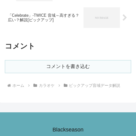
「Celebrate」-TWICE 音域～高すぎる？
広い？解説[ピックアップ]
コメント
コメントを書き込む
ホーム
カラオケ
ピックアップ音域データ解説
Blackseason