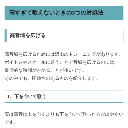
高すぎて歌えないときの3つの対処法
高音域を広げる
高音域を広げるためには沢山のトレーニングがあります。
ボイトレやスクールに通うことで音域を広げるのには、
長期的な時間がかかることが多いです。
その中でも、即効性のあるものを紹介します。
1、下を向いて歌う
実は高音は上を向くよりも下を向いて歌った方が出やすい
です。