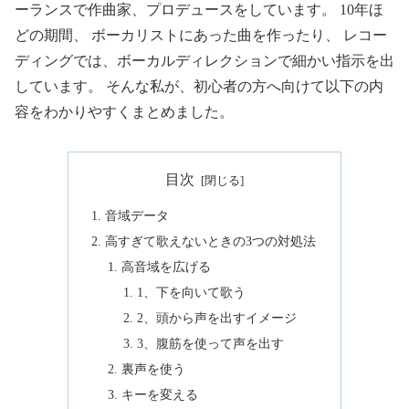
ーランスで作曲家、プロデュースをしています。 10年ほ
どの期間、 ボーカリストにあった曲を作ったり、 レコー
ディングでは、ボーカルディレクションで細かい指示を出
しています。 そんな私が、初心者の方へ向けて以下の内
容をわかりやすくまとめました。
目次
音域データ
高すぎて歌えないときの3つの対処法
高音域を広げる
1、下を向いて歌う
2、頭から声を出すイメージ
3、腹筋を使って声を出す
裏声を使う
キーを変える