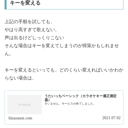
キーを変える
上記の手順を試しても、
やはり高すぎて歌えない、
声は出るけどしっくりこない
そんな場合はキーを変えてしまうのが得策かもしれませ
ん。
キーを変えるといっても、どのくらい変えればいいかわか
らない場合は、
うたいっちベーシック（カラオケキー適正測定
器）
すいません、サービスが終了しました。
2021.07.02
blaxeason.com