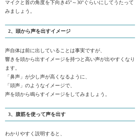
マイクと首の角度を下向き45°～30°ぐらいにしてうたって
みましょう。
2、頭から声を出すイメージ
声自体は前に出していることは事実ですが、
響きを頭から出すイメージを持つと高い声が出やすくなり
ます。
「鼻声」が少し声が高くなるように、
「頭声」のようなイメージで、
声を頭から鳴らすイメージをしてみましょう。
3、腹筋を使って声を出す
わかりやすく説明すると、