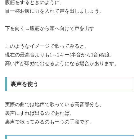
腹筋をするときのように、
目一杯お腹に力を入れて声を出しましょう。
下を向く→腹筋から頭へ向けて声を出す
このようなイメージで歌ってみると、
現在の最高音よりも1～2キー(半音から1音)程度、
高い声が即効で出せるようになる場合があります。
裏声を使う
実際の曲では地声で歌っている高音部分も、
裏声にすれば出るのであれば、
裏声で歌ってみるのも一つの手段です。