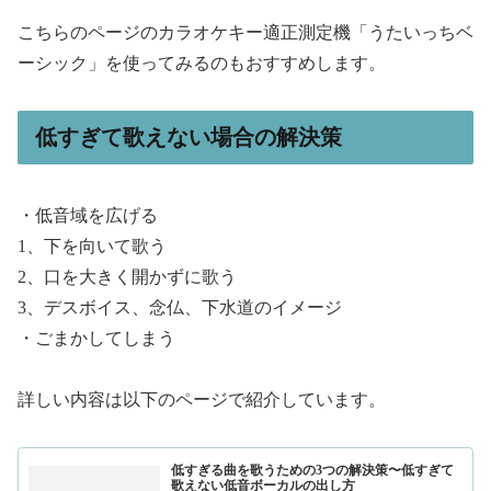
こちらのページのカラオケキー適正測定機「うたいっちベ
ーシック」を使ってみるのもおすすめします。
低すぎて歌えない場合の解決策
・低音域を広げる
1、下を向いて歌う
2、口を大きく開かずに歌う
3、デスボイス、念仏、下水道のイメージ
・ごまかしてしまう
詳しい内容は以下のページで紹介しています。
低すぎる曲を歌うための3つの解決策〜低すぎて
歌えない低音ボーカルの出し方