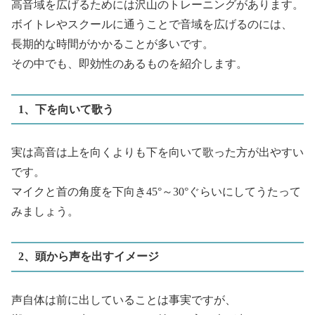
高音域を広げるためには沢山のトレーニングがあります。
ボイトレやスクールに通うことで音域を広げるのには、
長期的な時間がかかることが多いです。
その中でも、即効性のあるものを紹介します。
1、下を向いて歌う
実は高音は上を向くよりも下を向いて歌った方が出やすい
です。
マイクと首の角度を下向き45°～30°ぐらいにしてうたって
みましょう。
2、頭から声を出すイメージ
声自体は前に出していることは事実ですが、