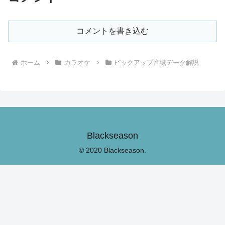
コメントを書き込む
ホーム
カラオケ
ピックアップ音域データ解説
Blackseason
© 2020 Blackseason.