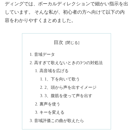
ディングでは、ボーカルディレクションで細かい指示を出
しています。 そんな私が、初心者の方へ向けて以下の内
容をわかりやすくまとめました。
目次
音域データ
高すぎて歌えないときの3つの対処法
高音域を広げる
1、下を向いて歌う
2、頭から声を出すイメージ
3、腹筋を使って声を出す
裏声を使う
キーを変える
音域評価この曲が歌えたら