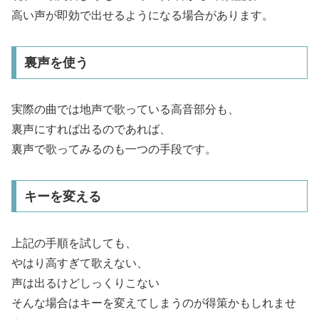
高い声が即効で出せるようになる場合があります。
裏声を使う
実際の曲では地声で歌っている高音部分も、
裏声にすれば出るのであれば、
裏声で歌ってみるのも一つの手段です。
キーを変える
上記の手順を試しても、
やはり高すぎて歌えない、
声は出るけどしっくりこない
そんな場合はキーを変えてしまうのが得策かもしれませ