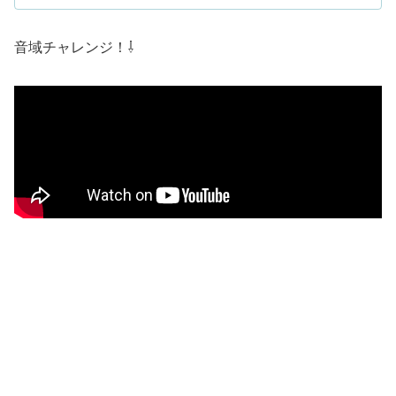
音域チャレンジ！⇩