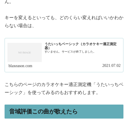
ん。
キーを変えるといっても、どのくらい変えればいいかわか
らない場合は、
うたいっちベーシック（カラオケキー適正測定
器）
すいません、サービスが終了しました。
2021.07.02
blaxeason.com
こちらのページのカラオケキー適正測定機「うたいっちベ
ーシック」を使ってみるのもおすすめします。
音域評価この曲が歌えたら