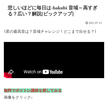
悲しいほどに毎日は-hakubi 音域～高すぎ
る？広い？解説[ピックアップ]
2021.07.13
⇩君の最高音は？音域チャレンジ！どこまで出せる？⇩
無料でボイトレ講師を探してみる
画像をクリック↓