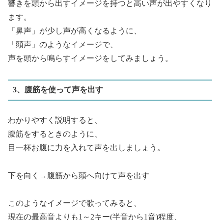
響きを頭から出すイメージを持つと高い声が出やすくなり
ます。
「鼻声」が少し声が高くなるように、
「頭声」のようなイメージで、
声を頭から鳴らすイメージをしてみましょう。
3、腹筋を使って声を出す
わかりやすく説明すると、
腹筋をするときのように、
目一杯お腹に力を入れて声を出しましょう。
下を向く→腹筋から頭へ向けて声を出す
このようなイメージで歌ってみると、
現在の最高音よりも1～2キー(半音から1音)程度、