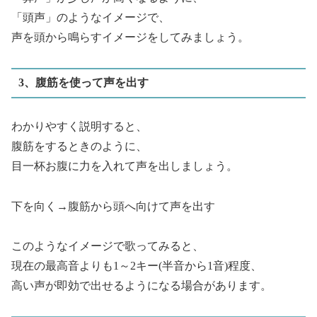
「頭声」のようなイメージで、
声を頭から鳴らすイメージをしてみましょう。
3、腹筋を使って声を出す
わかりやすく説明すると、
腹筋をするときのように、
目一杯お腹に力を入れて声を出しましょう。
下を向く→腹筋から頭へ向けて声を出す
このようなイメージで歌ってみると、
現在の最高音よりも1～2キー(半音から1音)程度、
高い声が即効で出せるようになる場合があります。