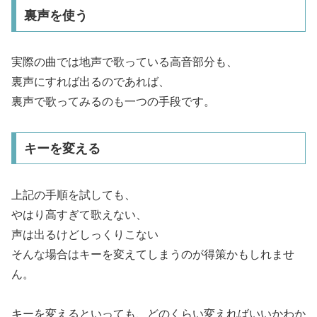
裏声を使う
実際の曲では地声で歌っている高音部分も、
裏声にすれば出るのであれば、
裏声で歌ってみるのも一つの手段です。
キーを変える
上記の手順を試しても、
やはり高すぎて歌えない、
声は出るけどしっくりこない
そんな場合はキーを変えてしまうのが得策かもしれませ
ん。
キーを変えるといっても、どのくらい変えればいいかわか