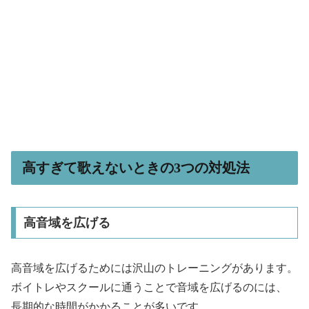
高すぎて歌えないときの3つの対処法
高音域を広げる
高音域を広げるためには沢山のトレーニングがあります。
ボイトレやスクールに通うことで音域を広げるのには、
長期的な時間がかかることが多いです。