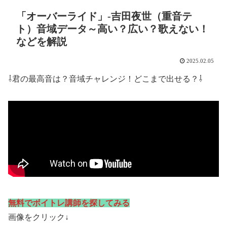
「オーバーライド」-吉田夜世（重音テ
ト）音域データ～高い？広い？歌えない！
などを解説
2025.02.05
⇩君の最高音は？音域チャレンジ！どこまで出せる？⇩
無料でボイトレ講師を探してみる
画像をクリック↓