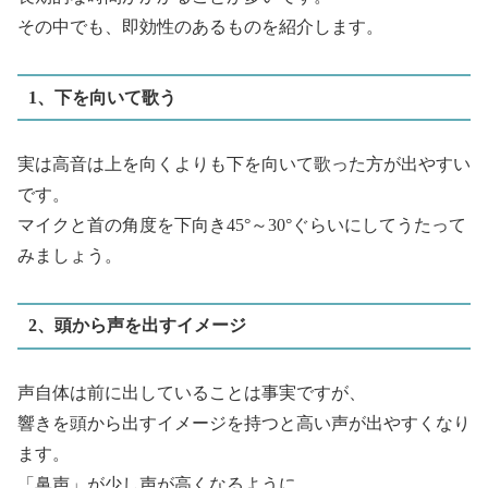
その中でも、即効性のあるものを紹介します。
1、下を向いて歌う
実は高音は上を向くよりも下を向いて歌った方が出やすい
です。
マイクと首の角度を下向き45°～30°ぐらいにしてうたって
みましょう。
2、頭から声を出すイメージ
声自体は前に出していることは事実ですが、
響きを頭から出すイメージを持つと高い声が出やすくなり
ます。
「鼻声」が少し声が高くなるように、