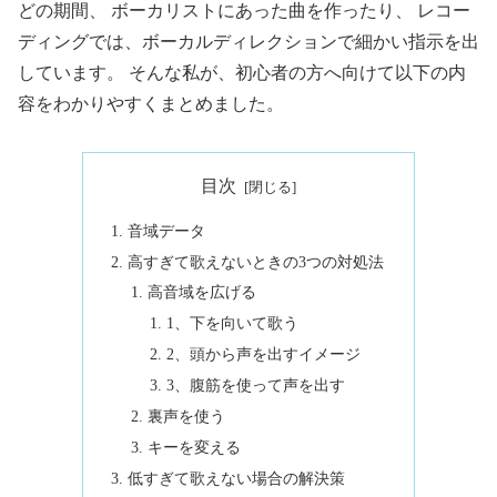
どの期間、 ボーカリストにあった曲を作ったり、 レコー
ディングでは、ボーカルディレクションで細かい指示を出
しています。 そんな私が、初心者の方へ向けて以下の内
容をわかりやすくまとめました。
目次
音域データ
高すぎて歌えないときの3つの対処法
高音域を広げる
1、下を向いて歌う
2、頭から声を出すイメージ
3、腹筋を使って声を出す
裏声を使う
キーを変える
低すぎて歌えない場合の解決策