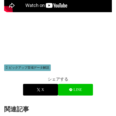
ピックアップ音域データ解説
シェアする
X
LINE
関連記事