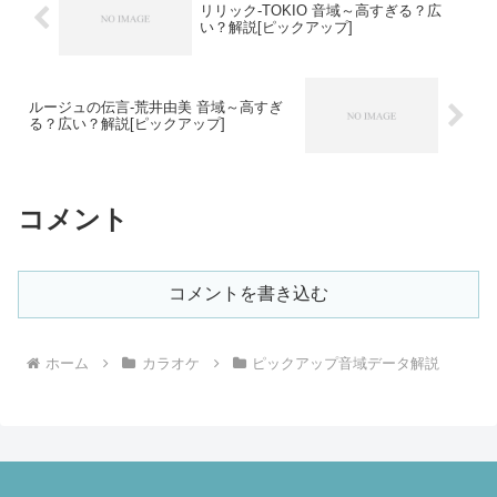
リリック-TOKIO 音域～高すぎる？広
い？解説[ピックアップ]
ルージュの伝言-荒井由美 音域～高すぎ
る？広い？解説[ピックアップ]
コメント
コメントを書き込む
ホーム
カラオケ
ピックアップ音域データ解説