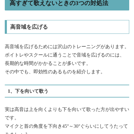
高すぎて歌えないときの3つの対処法
高音域を広げる
高音域を広げるためには沢山のトレーニングがあります。
ボイトレやスクールに通うことで音域を広げるのには、
長期的な時間がかかることが多いです。
その中でも、即効性のあるものを紹介します。
1、下を向いて歌う
実は高音は上を向くよりも下を向いて歌った方が出やすい
です。
マイクと首の角度を下向き45°～30°ぐらいにしてうたって