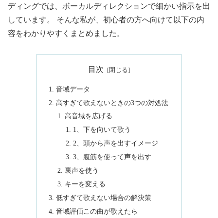
ディングでは、ボーカルディレクションで細かい指示を出
しています。 そんな私が、初心者の方へ向けて以下の内
容をわかりやすくまとめました。
目次
音域データ
高すぎて歌えないときの3つの対処法
高音域を広げる
1、下を向いて歌う
2、頭から声を出すイメージ
3、腹筋を使って声を出す
裏声を使う
キーを変える
低すぎて歌えない場合の解決策
音域評価この曲が歌えたら