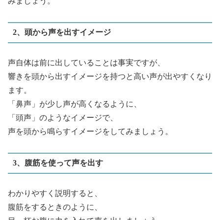
みましょう。
2、頭から声を出すイメージ
声自体は前に出していることは事実ですが、
響きを頭から出すイメージを持つと高い声が出やすくなり
ます。
「鼻声」が少し声が高くなるように、
「頭声」のようなイメージで、
声を頭から鳴らすイメージをしてみましょう。
3、腹筋を使って声を出す
わかりやすく説明すると、
腹筋をするときのように、