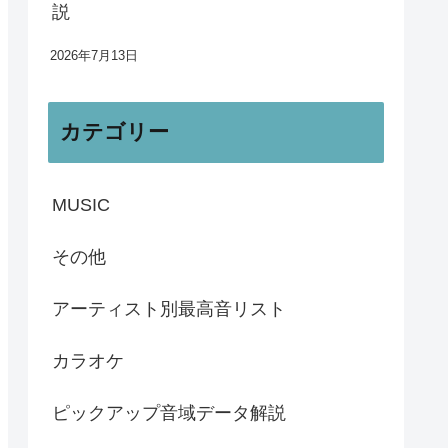
説
2026年7月13日
カテゴリー
MUSIC
その他
アーティスト別最高音リスト
カラオケ
ピックアップ音域データ解説