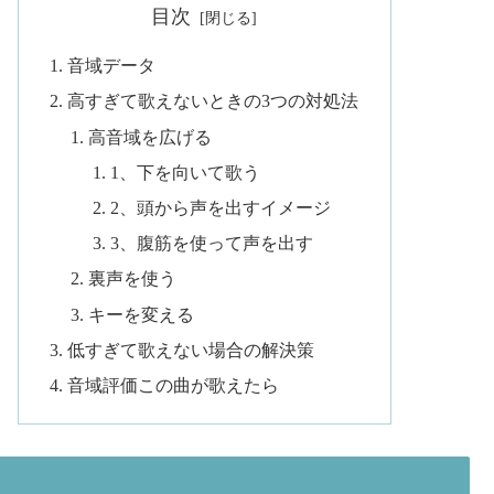
目次
音域データ
高すぎて歌えないときの3つの対処法
高音域を広げる
1、下を向いて歌う
2、頭から声を出すイメージ
3、腹筋を使って声を出す
裏声を使う
キーを変える
低すぎて歌えない場合の解決策
音域評価この曲が歌えたら