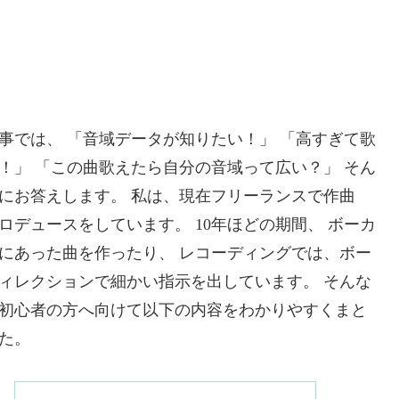
事では、 「音域データが知りたい！」 「高すぎて歌
！」 「この曲歌えたら自分の音域って広い？」 そん
にお答えします。 私は、現在フリーランスで作曲
ロデュースをしています。 10年ほどの期間、 ボーカ
にあった曲を作ったり、 レコーディングでは、ボー
ィレクションで細かい指示を出しています。 そんな
初心者の方へ向けて以下の内容をわかりやすくまと
た。