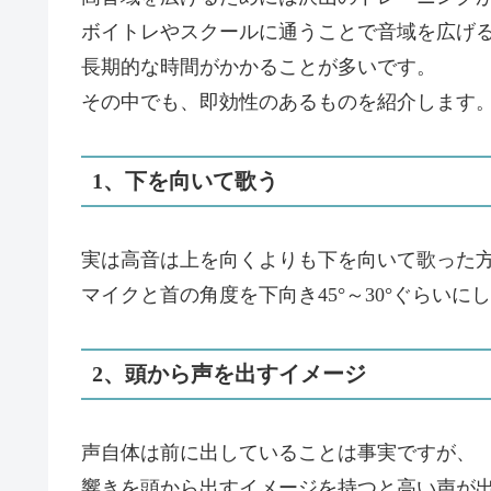
ボイトレやスクールに通うことで音域を広げ
長期的な時間がかかることが多いです。
その中でも、即効性のあるものを紹介します
1、下を向いて歌う
実は高音は上を向くよりも下を向いて歌った
マイクと首の角度を下向き45°～30°ぐらい
2、頭から声を出すイメージ
声自体は前に出していることは事実ですが、
響きを頭から出すイメージを持つと高い声が