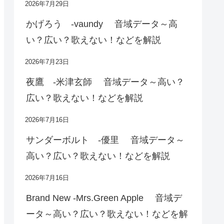
2026年7月29日
かげろう -vaundy 音域データ～高
い？広い？歌えない！などを解説
2026年7月23日
夜鷹 -米津玄師 音域データ～高い？
広い？歌えない！などを解説
2026年7月16日
サンダーボルト -優里 音域データ～
高い？広い？歌えない！などを解説
2026年7月16日
Brand New -Mrs.Green Apple 音域デ
ータ～高い？広い？歌えない！などを解