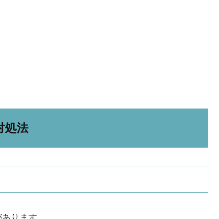
対処法
があります。