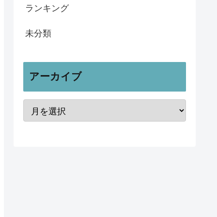
ランキング
未分類
アーカイブ