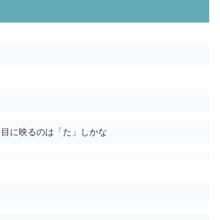
：目に映るのは「た」しかな