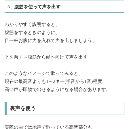
3、腹筋を使って声を出す
わかりやすく説明すると、
腹筋をするときのように、
目一杯お腹に力を入れて声を出しましょう。
下を向く→腹筋から頭へ向けて声を出す
このようなイメージで歌ってみると、
現在の最高音よりも1～2キー(半音から1音)程度、
高い声が即効で出せるようになる場合があります。
裏声を使う
実際の曲では地声で歌っている高音部分も、