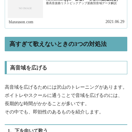
最高音楽曲リストピックアップ楽曲別音域データ解説
2021.06.29
blaxeason.com
高すぎて歌えないときの3つの対処法
高音域を広げる
高音域を広げるためには沢山のトレーニングがあります。
ボイトレやスクールに通うことで音域を広げるのには、
長期的な時間がかかることが多いです。
その中でも、即効性のあるものを紹介します。
1、下を向いて歌う