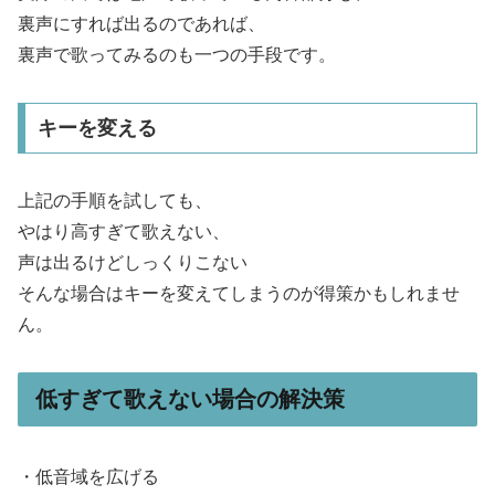
裏声にすれば出るのであれば、
裏声で歌ってみるのも一つの手段です。
キーを変える
上記の手順を試しても、
やはり高すぎて歌えない、
声は出るけどしっくりこない
そんな場合はキーを変えてしまうのが得策かもしれませ
ん。
低すぎて歌えない場合の解決策
・低音域を広げる