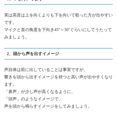
実は高音は上を向くよりも下を向いて歌った方が出やすい
です。
マイクと首の角度を下向き45°～30°ぐらいにしてうたって
みましょう。
2、頭から声を出すイメージ
声自体は前に出していることは事実ですが、
響きを頭から出すイメージを持つと高い声が出やすくなり
ます。
「鼻声」が少し声が高くなるように、
「頭声」のようなイメージで、
声を頭から鳴らすイメージをしてみましょう。