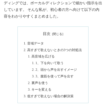
ディングでは、ボーカルディレクションで細かい指示を出
しています。 そんな私が、初心者の方へ向けて以下の内
容をわかりやすくまとめました。
目次
音域データ
高すぎて歌えないときの3つの対処法
高音域を広げる
1、下を向いて歌う
2、頭から声を出すイメージ
3、腹筋を使って声を出す
裏声を使う
キーを変える
低すぎて歌えない場合の解決策