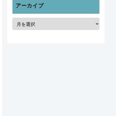
アーカイブ