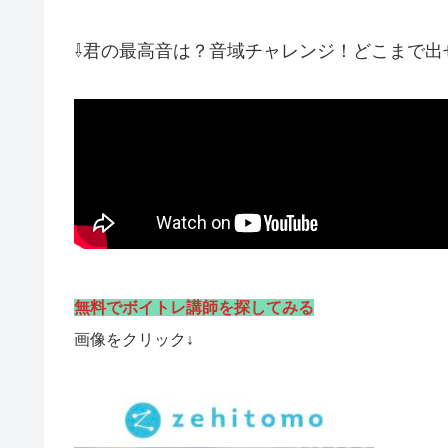
⇩君の最高音は？音域チャレンジ！どこまで出
無料でボイトレ講師を探してみる
画像をクリック↓