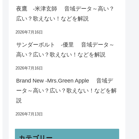
夜鷹 -米津玄師 音域データ～高い？
広い？歌えない！などを解説
2026年7月16日
サンダーボルト -優里 音域データ～
高い？広い？歌えない！などを解説
2026年7月16日
Brand New -Mrs.Green Apple 音域デ
ータ～高い？広い？歌えない！などを解
説
2026年7月13日
カテゴリー