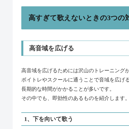
高すぎて歌えないときの3つの
高音域を広げる
高音域を広げるためには沢山のトレーニング
ボイトレやスクールに通うことで音域を広げ
長期的な時間がかかることが多いです。
その中でも、即効性のあるものを紹介します
1、下を向いて歌う