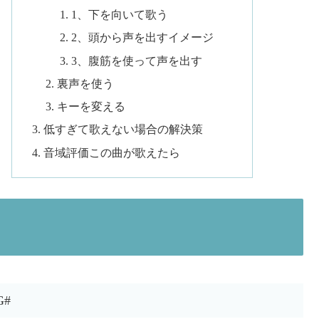
1、下を向いて歌う
2、頭から声を出すイメージ
3、腹筋を使って声を出す
裏声を使う
キーを変える
低すぎて歌えない場合の解決策
音域評価この曲が歌えたら
G#