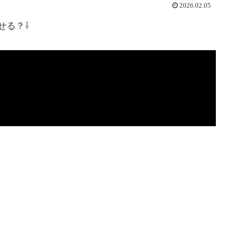
2026.02.05
せる？⇩