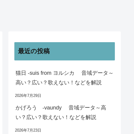
最近の投稿
猫日 -suis from ヨルシカ 音域データ～
高い？広い？歌えない！などを解説
2026年7月29日
かげろう -vaundy 音域データ～高
い？広い？歌えない！などを解説
2026年7月23日