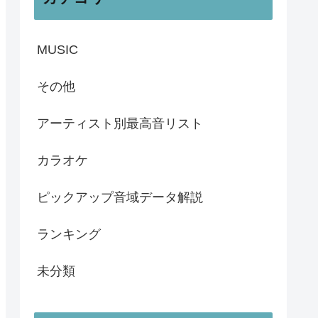
MUSIC
その他
アーティスト別最高音リスト
カラオケ
ピックアップ音域データ解説
ランキング
未分類