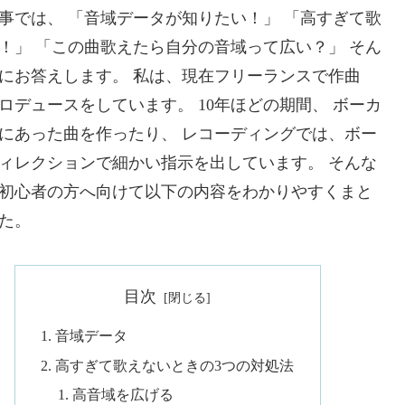
事では、 「音域データが知りたい！」 「高すぎて歌
！」 「この曲歌えたら自分の音域って広い？」 そん
にお答えします。 私は、現在フリーランスで作曲
ロデュースをしています。 10年ほどの期間、 ボーカ
にあった曲を作ったり、 レコーディングでは、ボー
ィレクションで細かい指示を出しています。 そんな
初心者の方へ向けて以下の内容をわかりやすくまと
た。
目次
音域データ
高すぎて歌えないときの3つの対処法
高音域を広げる