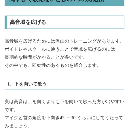
高音域を広げる
高音域を広げるためには沢山のトレーニングがあります。
ボイトレやスクールに通うことで音域を広げるのには、
長期的な時間がかかることが多いです。
その中でも、即効性のあるものを紹介します。
1、下を向いて歌う
実は高音は上を向くよりも下を向いて歌った方が出やすい
です。
マイクと首の角度を下向き45°～30°ぐらいにしてうたって
みましょう。