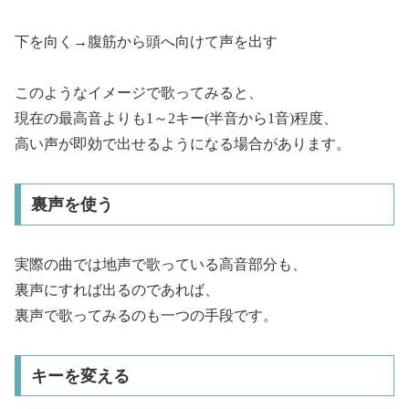
下を向く→腹筋から頭へ向けて声を出す
このようなイメージで歌ってみると、
現在の最高音よりも1～2キー(半音から1音)程度、
高い声が即効で出せるようになる場合があります。
裏声を使う
実際の曲では地声で歌っている高音部分も、
裏声にすれば出るのであれば、
裏声で歌ってみるのも一つの手段です。
キーを変える