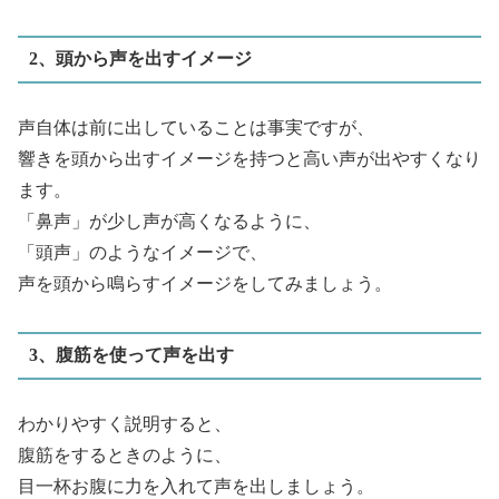
2、頭から声を出すイメージ
声自体は前に出していることは事実ですが、
響きを頭から出すイメージを持つと高い声が出やすくなり
ます。
「鼻声」が少し声が高くなるように、
「頭声」のようなイメージで、
声を頭から鳴らすイメージをしてみましょう。
3、腹筋を使って声を出す
わかりやすく説明すると、
腹筋をするときのように、
目一杯お腹に力を入れて声を出しましょう。