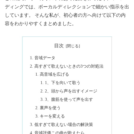
ディングでは、ボーカルディレクションで細かい指示を出
しています。 そんな私が、初心者の方へ向けて以下の内
容をわかりやすくまとめました。
目次
音域データ
高すぎて歌えないときの3つの対処法
高音域を広げる
1、下を向いて歌う
2、頭から声を出すイメージ
3、腹筋を使って声を出す
裏声を使う
キーを変える
低すぎて歌えない場合の解決策
音域評価この曲が歌えたら