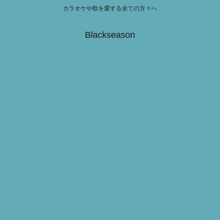
カラオケや歌を愛する全ての方々へ
Blackseason