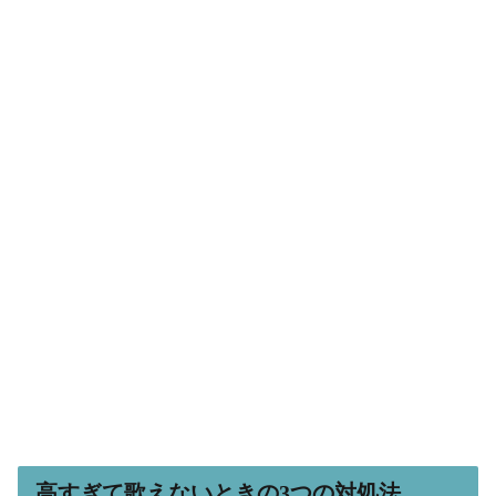
高すぎて歌えないときの3つの対処法