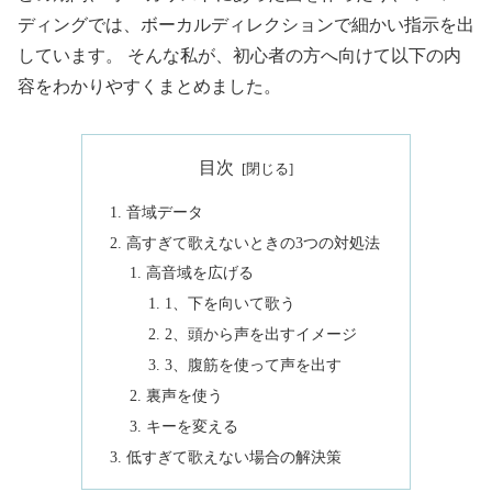
ディングでは、ボーカルディレクションで細かい指示を出
しています。 そんな私が、初心者の方へ向けて以下の内
容をわかりやすくまとめました。
目次
音域データ
高すぎて歌えないときの3つの対処法
高音域を広げる
1、下を向いて歌う
2、頭から声を出すイメージ
3、腹筋を使って声を出す
裏声を使う
キーを変える
低すぎて歌えない場合の解決策