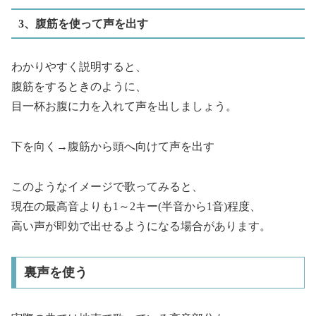
3、腹筋を使って声を出す
わかりやすく説明すると、
腹筋をするときのように、
目一杯お腹に力を入れて声を出しましょう。
下を向く→腹筋から頭へ向けて声を出す
このようなイメージで歌ってみると、
現在の最高音よりも1～2キー(半音から1音)程度、
高い声が即効で出せるようになる場合があります。
裏声を使う