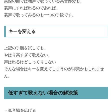
実際の曲では地声で歌っている高音部分も、
裏声にすれば出るのであれば、
裏声で歌ってみるのも一つの手段です。
キーを変える
上記の手順を試しても、
やはり高すぎて歌えない、
声は出るけどしっくりこない
そんな場合はキーを変えてしまうのが得策かもしれませ
ん。
低すぎて歌えない場合の解決策
・低音域を広げる