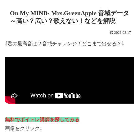
On My MIND- Mrs.GreenApple 音域データ
～高い？広い？歌えない！などを解説
2026.03.17
⇩君の最高音は？音域チャレンジ！どこまで出せる？⇩
無料でボイトレ講師を探してみる
画像をクリック↓