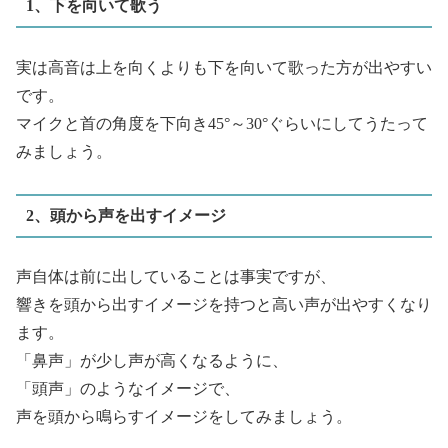
1、下を向いて歌う
実は高音は上を向くよりも下を向いて歌った方が出やすい
です。
マイクと首の角度を下向き45°～30°ぐらいにしてうたって
みましょう。
2、頭から声を出すイメージ
声自体は前に出していることは事実ですが、
響きを頭から出すイメージを持つと高い声が出やすくなり
ます。
「鼻声」が少し声が高くなるように、
「頭声」のようなイメージで、
声を頭から鳴らすイメージをしてみましょう。