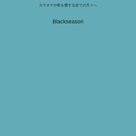
カラオケや歌を愛する全ての方々へ
Blackseason