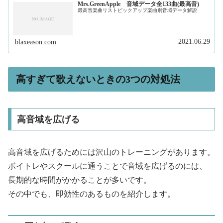
Mrs.GreenApple 音域データ全133曲(最高音)
最高音楽曲リストピックアップ楽曲別音域データ解説
2021.06.29
blaxeason.com
高すぎて歌えないときの3つの対処法
高音域を広げる
高音域を広げるためには沢山のトレーニングがあります。
ボイトレやスクールに通うことで音域を広げるのには、
長期的な時間がかかることが多いです。
その中でも、即効性のあるものを紹介します。