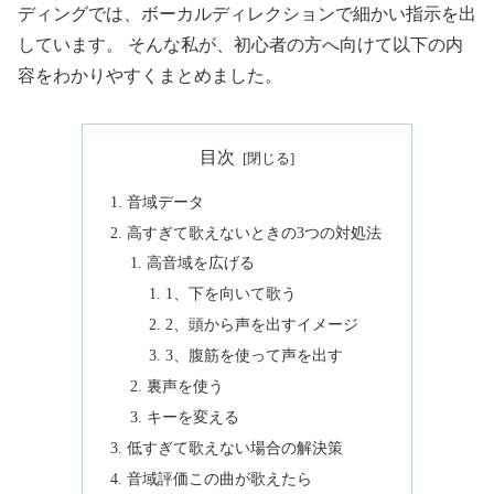
ディングでは、ボーカルディレクションで細かい指示を出
しています。 そんな私が、初心者の方へ向けて以下の内
容をわかりやすくまとめました。
目次
音域データ
高すぎて歌えないときの3つの対処法
高音域を広げる
1、下を向いて歌う
2、頭から声を出すイメージ
3、腹筋を使って声を出す
裏声を使う
キーを変える
低すぎて歌えない場合の解決策
音域評価この曲が歌えたら