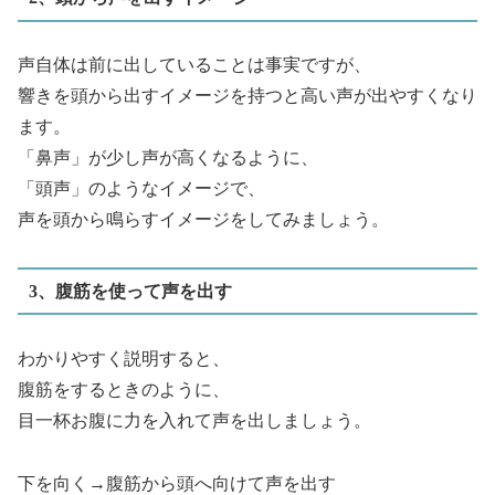
声自体は前に出していることは事実ですが、
響きを頭から出すイメージを持つと高い声が出やすくなり
ます。
「鼻声」が少し声が高くなるように、
「頭声」のようなイメージで、
声を頭から鳴らすイメージをしてみましょう。
3、腹筋を使って声を出す
わかりやすく説明すると、
腹筋をするときのように、
目一杯お腹に力を入れて声を出しましょう。
下を向く→腹筋から頭へ向けて声を出す