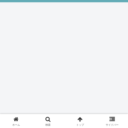
ホーム
検索
トップ
サイドバー