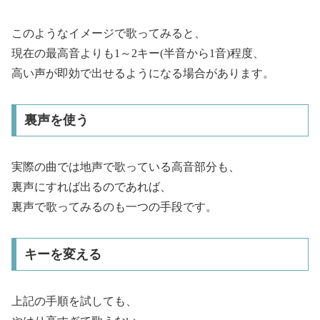
このようなイメージで歌ってみると、
現在の最高音よりも1～2キー(半音から1音)程度、
高い声が即効で出せるようになる場合があります。
裏声を使う
実際の曲では地声で歌っている高音部分も、
裏声にすれば出るのであれば、
裏声で歌ってみるのも一つの手段です。
キーを変える
上記の手順を試しても、