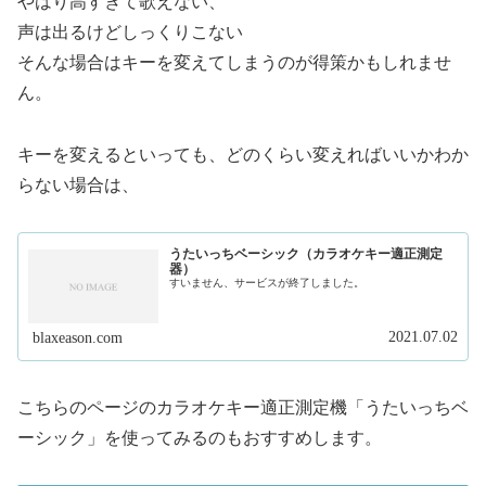
やはり高すぎて歌えない、
声は出るけどしっくりこない
そんな場合はキーを変えてしまうのが得策かもしれませ
ん。
キーを変えるといっても、どのくらい変えればいいかわか
らない場合は、
うたいっちベーシック（カラオケキー適正測定
器）
すいません、サービスが終了しました。
2021.07.02
blaxeason.com
こちらのページのカラオケキー適正測定機「うたいっちベ
ーシック」を使ってみるのもおすすめします。