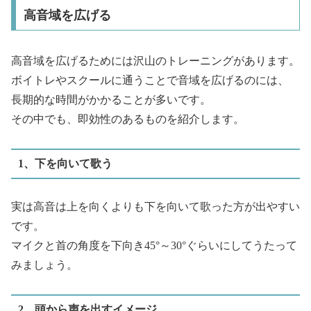
高音域を広げる
高音域を広げるためには沢山のトレーニングがあります。
ボイトレやスクールに通うことで音域を広げるのには、
長期的な時間がかかることが多いです。
その中でも、即効性のあるものを紹介します。
1、下を向いて歌う
実は高音は上を向くよりも下を向いて歌った方が出やすい
です。
マイクと首の角度を下向き45°～30°ぐらいにしてうたって
みましょう。
2、頭から声を出すイメージ