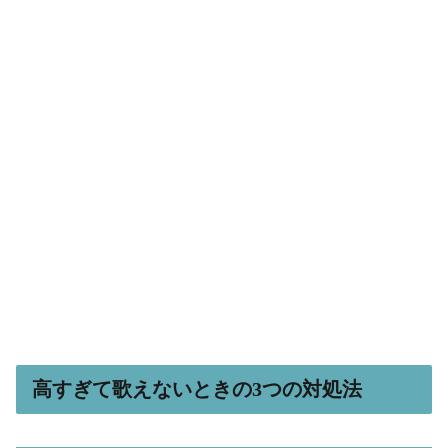
高すぎて歌えないときの3つの対処法