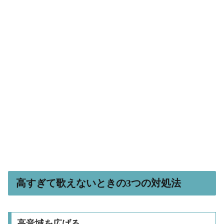
高すぎて歌えないときの3つの対処法
高音域を広げる