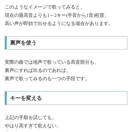
このようなイメージで歌ってみると、
現在の最高音よりも1～2キー(半音から1音)程度、
高い声が即効で出せるようになる場合があります。
裏声を使う
実際の曲では地声で歌っている高音部分も、
裏声にすれば出るのであれば、
裏声で歌ってみるのも一つの手段です。
キーを変える
上記の手順を試しても、
やはり高すぎて歌えない、