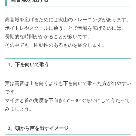
高音域を広げるためには沢山のトレーニングがあります。
ボイトレやスクールに通うことで音域を広げるのには、
長期的な時間がかかることが多いです。
その中でも、即効性のあるものを紹介します。
1、下を向いて歌う
実は高音は上を向くよりも下を向いて歌った方が出やすい
です。
マイクと首の角度を下向き45°～30°ぐらいにしてうたって
みましょう。
2、頭から声を出すイメージ