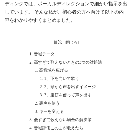
ディングでは、ボーカルディレクションで細かい指示を出
しています。 そんな私が、初心者の方へ向けて以下の内
容をわかりやすくまとめました。
目次
音域データ
高すぎて歌えないときの3つの対処法
高音域を広げる
1、下を向いて歌う
2、頭から声を出すイメージ
3、腹筋を使って声を出す
裏声を使う
キーを変える
低すぎて歌えない場合の解決策
音域評価この曲が歌えたら