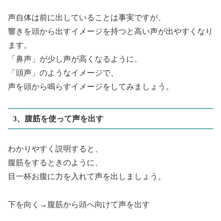
声自体は前に出していることは事実ですが、
響きを頭から出すイメージを持つと高い声が出やすくなり
ます。
「鼻声」が少し声が高くなるように、
「頭声」のようなイメージで、
声を頭から鳴らすイメージをしてみましょう。
3、腹筋を使って声を出す
わかりやすく説明すると、
腹筋をするときのように、
目一杯お腹に力を入れて声を出しましょう。
下を向く→腹筋から頭へ向けて声を出す