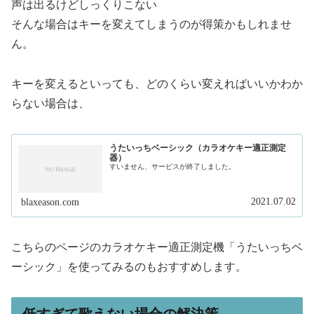
声は出るけどしっくりこない
そんな場合はキーを変えてしまうのが得策かもしれませ
ん。
キーを変えるといっても、どのくらい変えればいいかわか
らない場合は、
うたいっちベーシック（カラオケキー適正測定
器）
すいません、サービスが終了しました。
2021.07.02
blaxeason.com
こちらのページのカラオケキー適正測定機「うたいっちベ
ーシック」を使ってみるのもおすすめします。
低すぎて歌えない場合の解決策