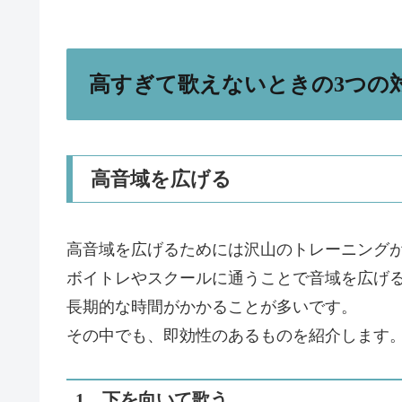
高すぎて歌えないときの3つの
高音域を広げる
高音域を広げるためには沢山のトレーニング
ボイトレやスクールに通うことで音域を広げ
長期的な時間がかかることが多いです。
その中でも、即効性のあるものを紹介します
1、下を向いて歌う