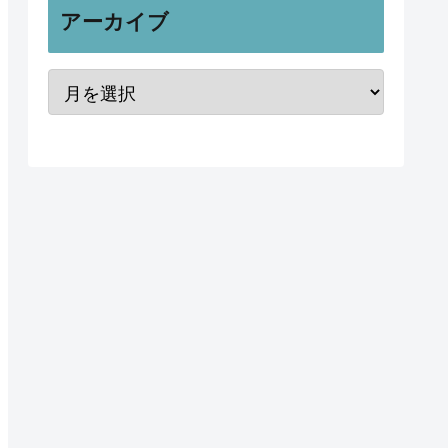
アーカイブ