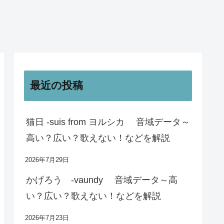
最近の投稿
猫日 -suis from ヨルシカ 音域データ～
高い？広い？歌えない！などを解説
2026年7月29日
かげろう -vaundy 音域データ～高
い？広い？歌えない！などを解説
2026年7月23日