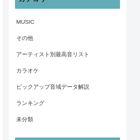
MUSIC
その他
アーティスト別最高音リスト
カラオケ
ピックアップ音域データ解説
ランキング
未分類