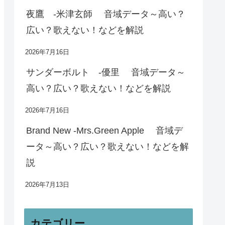
夜鷹 -米津玄師 音域データ～高い？
広い？歌えない！などを解説
2026年7月16日
サンダーボルト -優里 音域データ～
高い？広い？歌えない！などを解説
2026年7月16日
Brand New -Mrs.Green Apple 音域デ
ータ～高い？広い？歌えない！などを解
説
2026年7月13日
カテゴリー