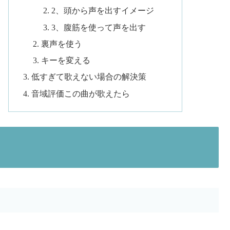
2、頭から声を出すイメージ
3、腹筋を使って声を出す
裏声を使う
キーを変える
低すぎて歌えない場合の解決策
音域評価この曲が歌えたら