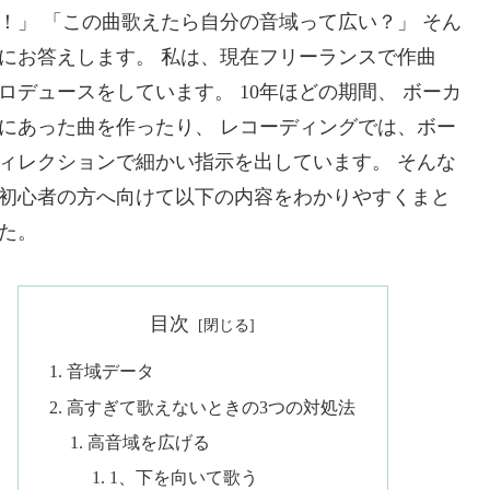
！」 「この曲歌えたら自分の音域って広い？」 そん
にお答えします。 私は、現在フリーランスで作曲
ロデュースをしています。 10年ほどの期間、 ボーカ
にあった曲を作ったり、 レコーディングでは、ボー
ィレクションで細かい指示を出しています。 そんな
初心者の方へ向けて以下の内容をわかりやすくまと
た。
目次
音域データ
高すぎて歌えないときの3つの対処法
高音域を広げる
1、下を向いて歌う