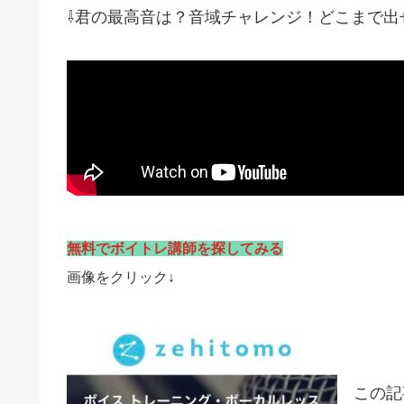
⇩君の最高音は？音域チャレンジ！どこまで出
無料でボイトレ講師を探してみる
画像をクリック↓
この記