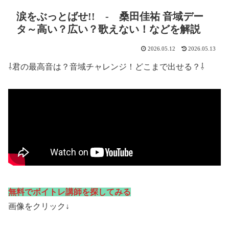
涙をぶっとばせ!! - 桑田佳祐 音域デー
タ～高い？広い？歌えない！などを解説
2026.05.12
2026.05.13
⇩君の最高音は？音域チャレンジ！どこまで出せる？⇩
無料でボイトレ講師を探してみる
画像をクリック↓