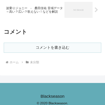
波乗りジョニー - 桑田佳祐 音域データ
～高い？広い？歌えない！などを解説
コメント
コメントを書き込む
ホーム
未分類
Blackseason
© 2020 Blackseason.