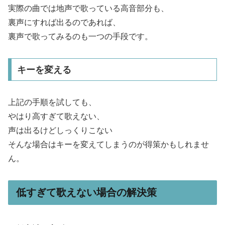
実際の曲では地声で歌っている高音部分も、
裏声にすれば出るのであれば、
裏声で歌ってみるのも一つの手段です。
キーを変える
上記の手順を試しても、
やはり高すぎて歌えない、
声は出るけどしっくりこない
そんな場合はキーを変えてしまうのが得策かもしれませ
ん。
低すぎて歌えない場合の解決策