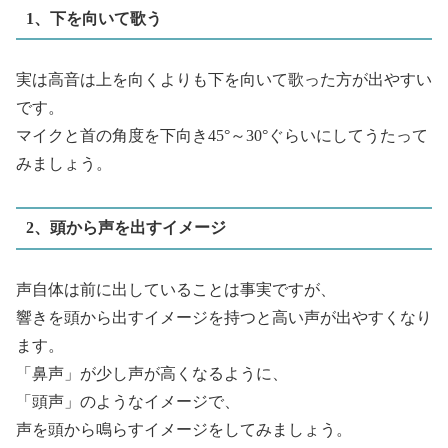
1、下を向いて歌う
実は高音は上を向くよりも下を向いて歌った方が出やすい
です。
マイクと首の角度を下向き45°～30°ぐらいにしてうたって
みましょう。
2、頭から声を出すイメージ
声自体は前に出していることは事実ですが、
響きを頭から出すイメージを持つと高い声が出やすくなり
ます。
「鼻声」が少し声が高くなるように、
「頭声」のようなイメージで、
声を頭から鳴らすイメージをしてみましょう。