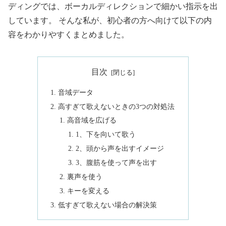
ディングでは、ボーカルディレクションで細かい指示を出
しています。 そんな私が、初心者の方へ向けて以下の内
容をわかりやすくまとめました。
目次
音域データ
高すぎて歌えないときの3つの対処法
高音域を広げる
1、下を向いて歌う
2、頭から声を出すイメージ
3、腹筋を使って声を出す
裏声を使う
キーを変える
低すぎて歌えない場合の解決策