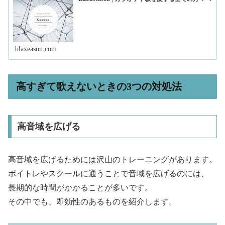
blaxeason.com
高すぎて歌えないときの3つの対処法
高音域を広げる
高音域を広げるためには沢山のトレーニングがあります。
ボイトレやスクールに通うことで音域を広げるのには、
長期的な時間がかかることが多いです。
その中でも、即効性のあるものを紹介します。