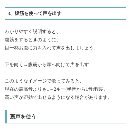
3、腹筋を使って声を出す
わかりやすく説明すると、
腹筋をするときのように、
目一杯お腹に力を入れて声を出しましょう。
下を向く→腹筋から頭へ向けて声を出す
このようなイメージで歌ってみると、
現在の最高音よりも1～2キー(半音から1音)程度、
高い声が即効で出せるようになる場合があります。
裏声を使う