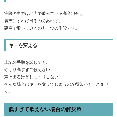
実際の曲では地声で歌っている高音部分も、
裏声にすれば出るのであれば、
裏声で歌ってみるのも一つの手段です。
キーを変える
上記の手順を試しても、
やはり高すぎて歌えない、
声は出るけどしっくりこない
そんな場合はキーを変えてしまうのが得策かもしれませ
ん。
低すぎて歌えない場合の解決策