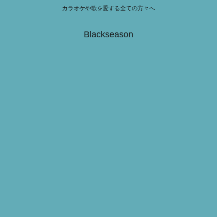
カラオケや歌を愛する全ての方々へ
Blackseason