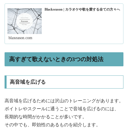
Blackseason | カラオケや歌を愛する全ての方々へ
blaxeason.com
高すぎて歌えないときの3つの対処法
高音域を広げる
高音域を広げるためには沢山のトレーニングがあります。
ボイトレやスクールに通うことで音域を広げるのには、
長期的な時間がかかることが多いです。
その中でも、即効性のあるものを紹介します。