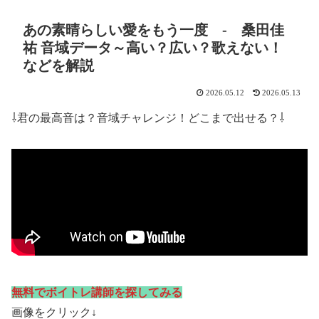
あの素晴らしい愛をもう一度 - 桑田佳
祐 音域データ～高い？広い？歌えない！
などを解説
2026.05.12
2026.05.13
⇩君の最高音は？音域チャレンジ！どこまで出せる？⇩
無料でボイトレ講師を探してみる
画像をクリック↓