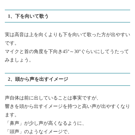
1、下を向いて歌う
実は高音は上を向くよりも下を向いて歌った方が出やすい
です。
マイクと首の角度を下向き45°～30°ぐらいにしてうたって
みましょう。
2、頭から声を出すイメージ
声自体は前に出していることは事実ですが、
響きを頭から出すイメージを持つと高い声が出やすくなり
ます。
「鼻声」が少し声が高くなるように、
「頭声」のようなイメージで、