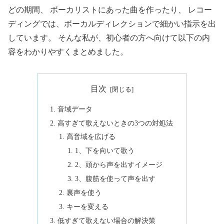
どの期間、 ボーカリストにあった曲を作ったり、 レコー
ディングでは、ボーカルディレクションで細かい指示を出
しています。 そんな私が、初心者の方へ向けて以下の内
容をわかりやすくまとめました。
目次
音域データ
高すぎて歌えないときの3つの対処法
高音域を広げる
1、下を向いて歌う
2、頭から声を出すイメージ
3、腹筋を使って声を出す
裏声を使う
キーを変える
低すぎて歌えない場合の解決策