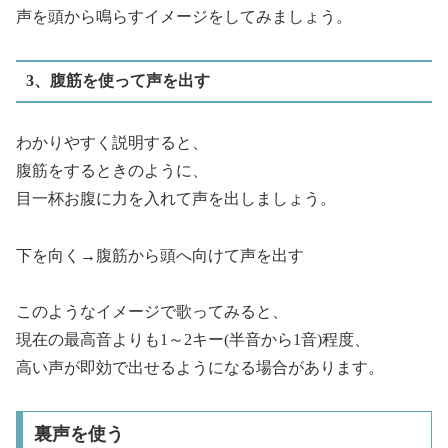
声を頭から鳴らすイメージをしてみましょう。
3、腹筋を使って声を出す
わかりやすく説明すると、
腹筋をするときのように、
目一杯お腹に力を入れて声を出しましょう。
下を向く→腹筋から頭へ向けて声を出す
このようなイメージで歌ってみると、
現在の最高音よりも1～2キー(半音から1音)程度、
高い声が即効で出せるようになる場合があります。
裏声を使う