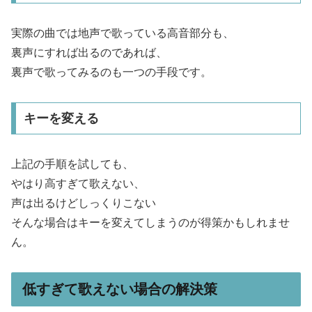
実際の曲では地声で歌っている高音部分も、
裏声にすれば出るのであれば、
裏声で歌ってみるのも一つの手段です。
キーを変える
上記の手順を試しても、
やはり高すぎて歌えない、
声は出るけどしっくりこない
そんな場合はキーを変えてしまうのが得策かもしれませ
ん。
低すぎて歌えない場合の解決策