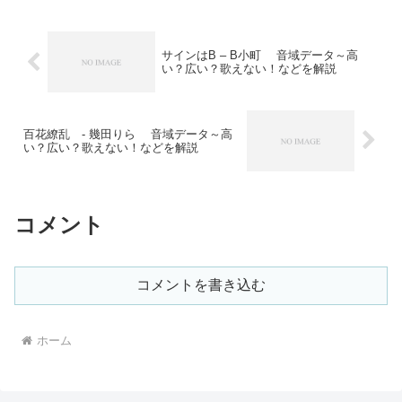
サインはB – B小町 音域データ～高
い？広い？歌えない！などを解説
百花繚乱 - 幾田りら 音域データ～高
い？広い？歌えない！などを解説
コメント
コメントを書き込む
ホーム