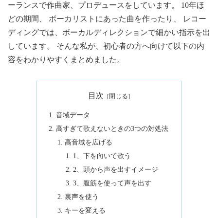
ーランスで作曲家、プロデュースをしています。 10年ほ
どの期間、 ボーカリストにあった曲を作ったり、 レコー
ディングでは、ボーカルディレクションで細かい指示を出
しています。 そんな私が、初心者の方へ向けて以下の内
容をわかりやすくまとめました。
目次
音域データ
高すぎて歌えないときの3つの対処法
高音域を広げる
1、下を向いて歌う
2、頭から声を出すイメージ
3、腹筋を使って声を出す
裏声を使う
キーを変える