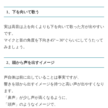
1、下を向いて歌う
実は高音は上を向くよりも下を向いて歌った方が出やすい
です。
マイクと首の角度を下向き45°～30°ぐらいにしてうたって
みましょう。
2、頭から声を出すイメージ
声自体は前に出していることは事実ですが、
響きを頭から出すイメージを持つと高い声が出やすくなり
ます。
「鼻声」が少し声が高くなるように、
「頭声」のようなイメージで、