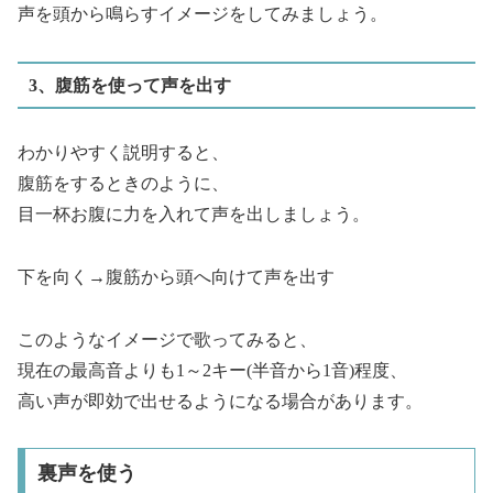
声を頭から鳴らすイメージをしてみましょう。
3、腹筋を使って声を出す
わかりやすく説明すると、
腹筋をするときのように、
目一杯お腹に力を入れて声を出しましょう。
下を向く→腹筋から頭へ向けて声を出す
このようなイメージで歌ってみると、
現在の最高音よりも1～2キー(半音から1音)程度、
高い声が即効で出せるようになる場合があります。
裏声を使う