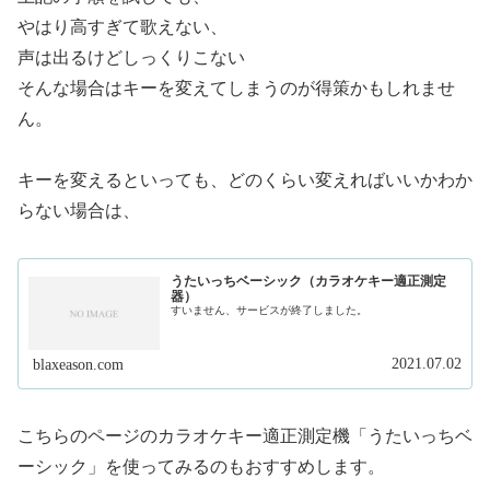
やはり高すぎて歌えない、
声は出るけどしっくりこない
そんな場合はキーを変えてしまうのが得策かもしれませ
ん。
キーを変えるといっても、どのくらい変えればいいかわか
らない場合は、
うたいっちベーシック（カラオケキー適正測定
器）
すいません、サービスが終了しました。
2021.07.02
blaxeason.com
こちらのページのカラオケキー適正測定機「うたいっちベ
ーシック」を使ってみるのもおすすめします。