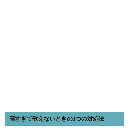
高すぎて歌えないときの3つの対処法