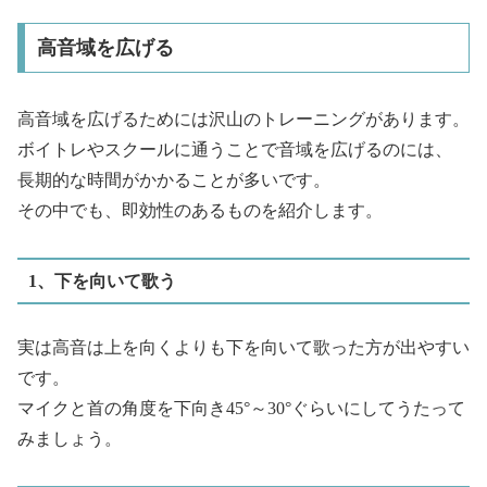
高音域を広げる
高音域を広げるためには沢山のトレーニングがあります。
ボイトレやスクールに通うことで音域を広げるのには、
長期的な時間がかかることが多いです。
その中でも、即効性のあるものを紹介します。
1、下を向いて歌う
実は高音は上を向くよりも下を向いて歌った方が出やすい
です。
マイクと首の角度を下向き45°～30°ぐらいにしてうたって
みましょう。