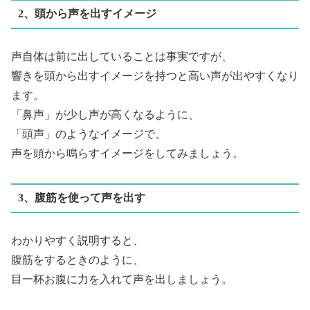
2、頭から声を出すイメージ
声自体は前に出していることは事実ですが、
響きを頭から出すイメージを持つと高い声が出やすくなり
ます。
「鼻声」が少し声が高くなるように、
「頭声」のようなイメージで、
声を頭から鳴らすイメージをしてみましょう。
3、腹筋を使って声を出す
わかりやすく説明すると、
腹筋をするときのように、
目一杯お腹に力を入れて声を出しましょう。