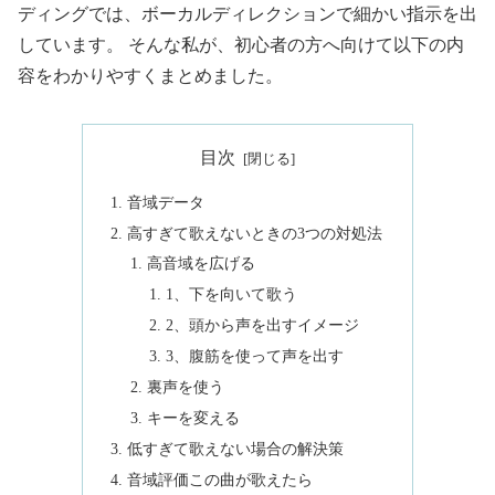
ディングでは、ボーカルディレクションで細かい指示を出
しています。 そんな私が、初心者の方へ向けて以下の内
容をわかりやすくまとめました。
目次
音域データ
高すぎて歌えないときの3つの対処法
高音域を広げる
1、下を向いて歌う
2、頭から声を出すイメージ
3、腹筋を使って声を出す
裏声を使う
キーを変える
低すぎて歌えない場合の解決策
音域評価この曲が歌えたら