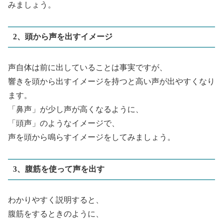
みましょう。
2、頭から声を出すイメージ
声自体は前に出していることは事実ですが、
響きを頭から出すイメージを持つと高い声が出やすくなり
ます。
「鼻声」が少し声が高くなるように、
「頭声」のようなイメージで、
声を頭から鳴らすイメージをしてみましょう。
3、腹筋を使って声を出す
わかりやすく説明すると、
腹筋をするときのように、