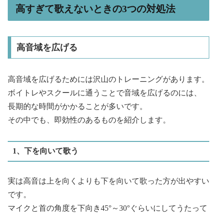
高すぎて歌えないときの3つの対処法
高音域を広げる
高音域を広げるためには沢山のトレーニングがあります。
ボイトレやスクールに通うことで音域を広げるのには、
長期的な時間がかかることが多いです。
その中でも、即効性のあるものを紹介します。
1、下を向いて歌う
実は高音は上を向くよりも下を向いて歌った方が出やすい
です。
マイクと首の角度を下向き45°～30°ぐらいにしてうたって