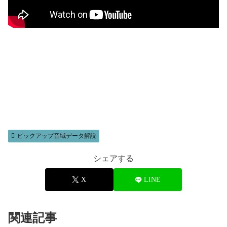
ピックアップ音域データ解説
シェアする
X
LINE
関連記事