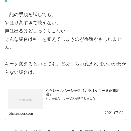
上記の手順を試しても、
やはり高すぎて歌えない、
声は出るけどしっくりこない
そんな場合はキーを変えてしまうのが得策かもしれませ
ん。
キーを変えるといっても、どのくらい変えればいいかわか
らない場合は、
うたいっちベーシック（カラオケキー適正測定
器）
すいません、サービスが終了しました。
2021.07.02
blaxeason.com