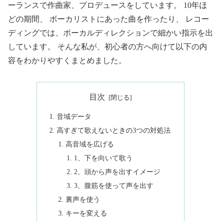
ーランスで作曲家、プロデュースをしています。 10年ほ
どの期間、 ボーカリストにあった曲を作ったり、 レコー
ディングでは、ボーカルディレクションで細かい指示を出
しています。 そんな私が、初心者の方へ向けて以下の内
容をわかりやすくまとめました。
目次
音域データ
高すぎて歌えないときの3つの対処法
高音域を広げる
1、下を向いて歌う
2、頭から声を出すイメージ
3、腹筋を使って声を出す
裏声を使う
キーを変える