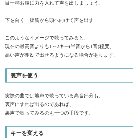
目一杯お腹に力を入れて声を出しましょう。
下を向く→腹筋から頭へ向けて声を出す
このようなイメージで歌ってみると、
現在の最高音よりも1～2キー(半音から1音)程度、
高い声が即効で出せるようになる場合があります。
裏声を使う
実際の曲では地声で歌っている高音部分も、
裏声にすれば出るのであれば、
裏声で歌ってみるのも一つの手段です。
キーを変える