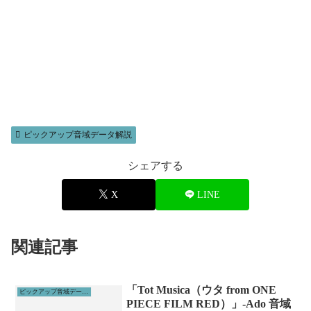
ピックアップ音域データ解説
シェアする
X
LINE
関連記事
「Tot Musica（ウタ from ONE
ピックアップ音域データ解説
PIECE FILM RED）」-Ado 音域