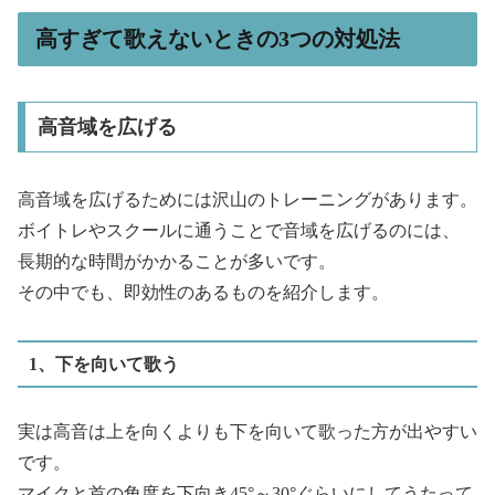
高すぎて歌えないときの3つの対処法
高音域を広げる
高音域を広げるためには沢山のトレーニングがあります。
ボイトレやスクールに通うことで音域を広げるのには、
長期的な時間がかかることが多いです。
その中でも、即効性のあるものを紹介します。
1、下を向いて歌う
実は高音は上を向くよりも下を向いて歌った方が出やすい
です。
マイクと首の角度を下向き45°～30°ぐらいにしてうたって