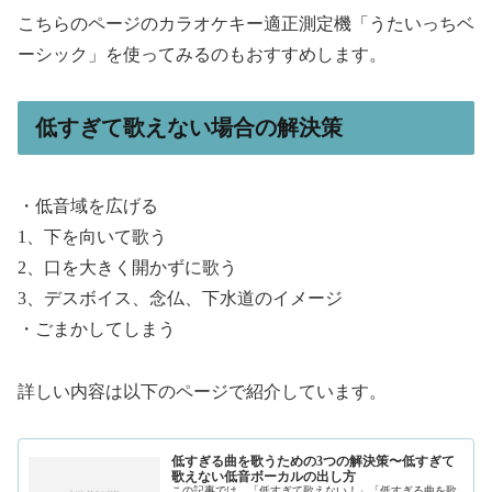
こちらのページのカラオケキー適正測定機「うたいっちベ
ーシック」を使ってみるのもおすすめします。
低すぎて歌えない場合の解決策
・低音域を広げる
1、下を向いて歌う
2、口を大きく開かずに歌う
3、デスボイス、念仏、下水道のイメージ
・ごまかしてしまう
詳しい内容は以下のページで紹介しています。
低すぎる曲を歌うための3つの解決策〜低すぎて
歌えない低音ボーカルの出し方
この記事では、「低すぎて歌えない！」「低すぎる曲を歌