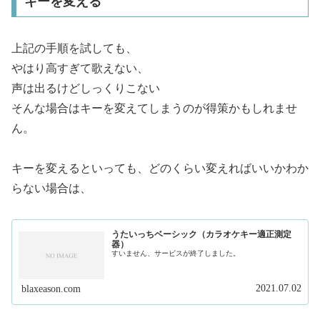
キーを変える
上記の手順を試しても、
やはり高すぎて歌えない、
声は出るけどしっくりこない
そんな場合はキーを変えてしまうのが得策かもしれませ
ん。
キーを変えるといっても、どのくらい変えればいいかわか
らない場合は、
うたいっちベーシック（カラオケキー適正測定
器）
すいません、サービスが終了しました。
2021.07.02
blaxeason.com