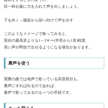
目一杯お腹に力を入れて声を出しましょう。
下を向く→腹筋から頭へ向けて声を出す
このようなイメージで歌ってみると、
現在の最高音よりも1～2キー(半音から1音)程度、
高い声が即効で出せるようになる場合があります。
裏声を使う
実際の曲では地声で歌っている高音部分も、
裏声にすれば出るのであれば、
裏声で歌ってみるのも一つの手段です。