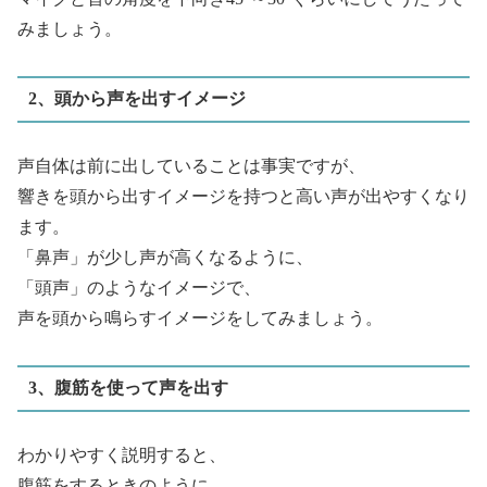
みましょう。
2、頭から声を出すイメージ
声自体は前に出していることは事実ですが、
響きを頭から出すイメージを持つと高い声が出やすくなり
ます。
「鼻声」が少し声が高くなるように、
「頭声」のようなイメージで、
声を頭から鳴らすイメージをしてみましょう。
3、腹筋を使って声を出す
わかりやすく説明すると、
腹筋をするときのように、