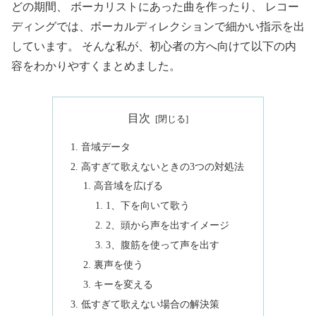
どの期間、 ボーカリストにあった曲を作ったり、 レコー
ディングでは、ボーカルディレクションで細かい指示を出
しています。 そんな私が、初心者の方へ向けて以下の内
容をわかりやすくまとめました。
目次
音域データ
高すぎて歌えないときの3つの対処法
高音域を広げる
1、下を向いて歌う
2、頭から声を出すイメージ
3、腹筋を使って声を出す
裏声を使う
キーを変える
低すぎて歌えない場合の解決策