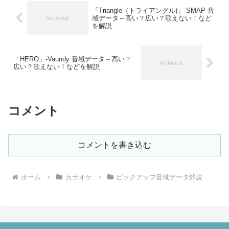
「Triangle（トライアングル)」-SMAP 音
域データ～高い？広い？歌えない！など
を解説
「HERO」-Vaundy 音域データ～高い？
広い？歌えない！などを解説
コメント
コメントを書き込む
ホーム
カラオケ
ピックアップ音域データ解説