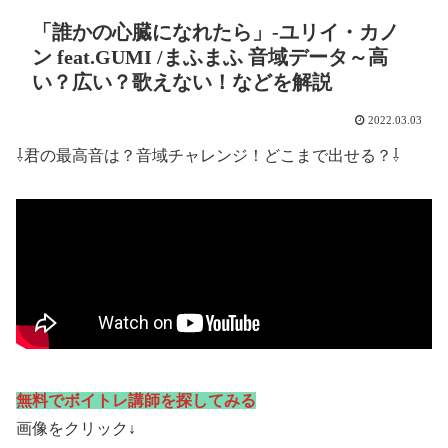
「誰かの心臓になれたら」-ユリイ・カノ
ン feat.GUMI /まふまふ 音域データ～高
い？広い？歌えない！などを解説
2022.03.03
⇩君の最高音は？音域チャレンジ！どこまで出せる？⇩
無料でボイトレ講師を探してみる
画像をクリック↓