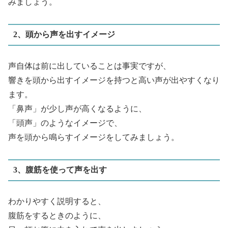
みましょう。
2、頭から声を出すイメージ
声自体は前に出していることは事実ですが、
響きを頭から出すイメージを持つと高い声が出やすくなり
ます。
「鼻声」が少し声が高くなるように、
「頭声」のようなイメージで、
声を頭から鳴らすイメージをしてみましょう。
3、腹筋を使って声を出す
わかりやすく説明すると、
腹筋をするときのように、