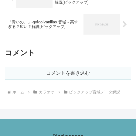
解説[ピックアップ]
「青いの。」-go!go!vanillas 音域～高す
ぎる？広い？解説[ピックアップ]
コメント
コメントを書き込む
ホーム
カラオケ
ピックアップ音域データ解説