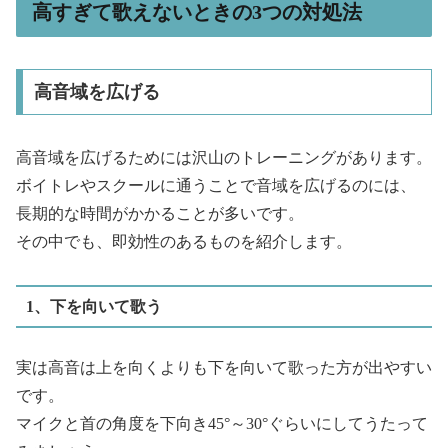
高すぎて歌えないときの3つの対処法
高音域を広げる
高音域を広げるためには沢山のトレーニングがあります。
ボイトレやスクールに通うことで音域を広げるのには、
長期的な時間がかかることが多いです。
その中でも、即効性のあるものを紹介します。
1、下を向いて歌う
実は高音は上を向くよりも下を向いて歌った方が出やすい
です。
マイクと首の角度を下向き45°～30°ぐらいにしてうたって