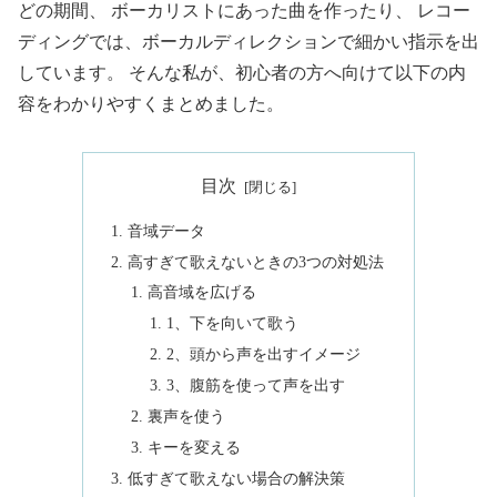
どの期間、 ボーカリストにあった曲を作ったり、 レコー
ディングでは、ボーカルディレクションで細かい指示を出
しています。 そんな私が、初心者の方へ向けて以下の内
容をわかりやすくまとめました。
目次
音域データ
高すぎて歌えないときの3つの対処法
高音域を広げる
1、下を向いて歌う
2、頭から声を出すイメージ
3、腹筋を使って声を出す
裏声を使う
キーを変える
低すぎて歌えない場合の解決策