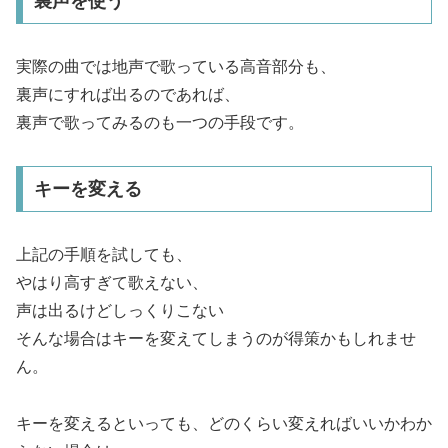
裏声を使う
実際の曲では地声で歌っている高音部分も、
裏声にすれば出るのであれば、
裏声で歌ってみるのも一つの手段です。
キーを変える
上記の手順を試しても、
やはり高すぎて歌えない、
声は出るけどしっくりこない
そんな場合はキーを変えてしまうのが得策かもしれませ
ん。
キーを変えるといっても、どのくらい変えればいいかわか