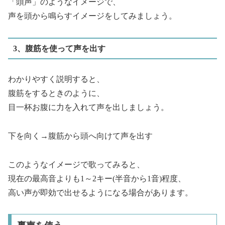
「頭声」のようなイメージで、
声を頭から鳴らすイメージをしてみましょう。
3、腹筋を使って声を出す
わかりやすく説明すると、
腹筋をするときのように、
目一杯お腹に力を入れて声を出しましょう。
下を向く→腹筋から頭へ向けて声を出す
このようなイメージで歌ってみると、
現在の最高音よりも1～2キー(半音から1音)程度、
高い声が即効で出せるようになる場合があります。