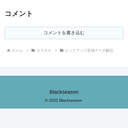
コメント
コメントを書き込む
ホーム
カラオケ
ピックアップ音域データ解説
Blackseason
© 2020 Blackseason.