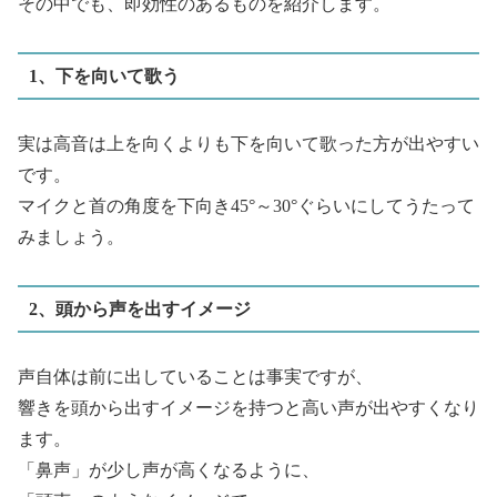
その中でも、即効性のあるものを紹介します。
1、下を向いて歌う
実は高音は上を向くよりも下を向いて歌った方が出やすい
です。
マイクと首の角度を下向き45°～30°ぐらいにしてうたって
みましょう。
2、頭から声を出すイメージ
声自体は前に出していることは事実ですが、
響きを頭から出すイメージを持つと高い声が出やすくなり
ます。
「鼻声」が少し声が高くなるように、