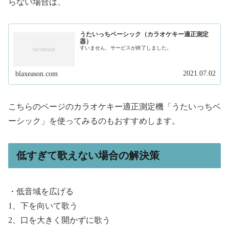
らない場合は、
うたいっちベーシック（カラオケキー適正測定
器）
すいません、サービスが終了しました。
2021.07.02
blaxeason.com
こちらのページのカラオケキー適正測定機「うたいっちベ
ーシック」を使ってみるのもおすすめします。
低すぎて歌えない場合の解決策
・低音域を広げる
1、下を向いて歌う
2、口を大きく開かずに歌う