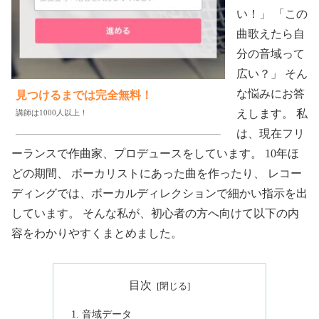
い！」 「この
曲歌えたら自
分の音域って
広い？」 そん
な悩みにお答
見つけるまでは完全無料！
えします。 私
講師は1000人以上！
は、現在フリ
ーランスで作曲家、プロデュースをしています。 10年ほ
どの期間、 ボーカリストにあった曲を作ったり、 レコー
ディングでは、ボーカルディレクションで細かい指示を出
しています。 そんな私が、初心者の方へ向けて以下の内
容をわかりやすくまとめました。
目次
音域データ