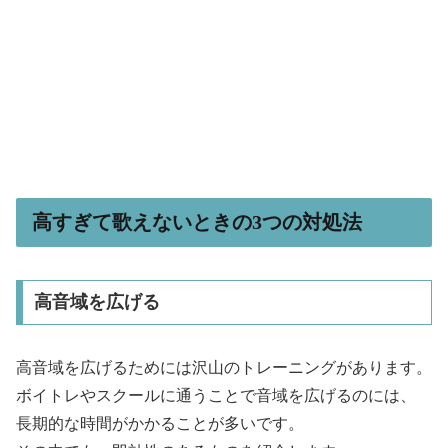
高すぎて歌えないときの3つの対処法
高音域を広げる
高音域を広げるためには沢山のトレーニングがあります。
ボイトレやスクールに通うことで音域を広げるのには、
長期的な時間がかかることが多いです。