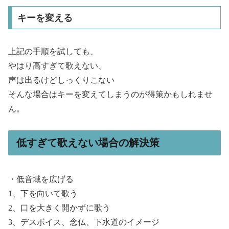
キーを変える
上記の手順を試しても、
やはり高すぎて歌えない、
声は出るけどしっくりこない
そんな場合はキーを変えてしまうのが得策かもしれませ
ん。
低すぎて歌えない場合の解決策
・低音域を広げる
1、下を向いて歌う
2、口を大きく開かずに歌う
3、デスボイス、念仏、下水道のイメージ