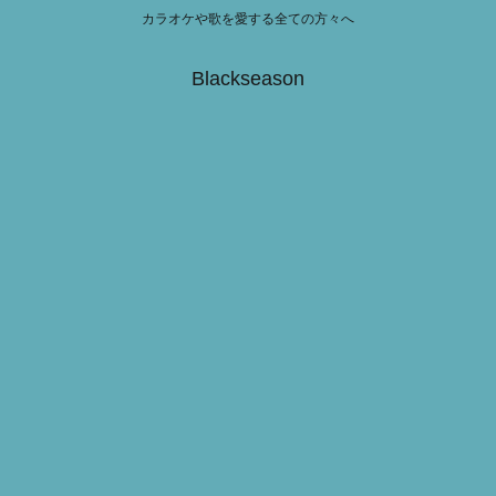
カラオケや歌を愛する全ての方々へ
Blackseason