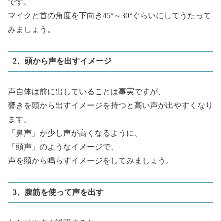
です。
マイクと首の角度を下向き45°～30°ぐらいにしてうたって
みましょう。
2、頭から声を出すイメージ
声自体は前に出していることは事実ですが、
響きを頭から出すイメージを持つと高い声が出やすくなり
ます。
「鼻声」が少し声が高くなるように、
「頭声」のようなイメージで、
声を頭から鳴らすイメージをしてみましょう。
3、腹筋を使って声を出す