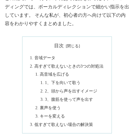
ディングでは、ボーカルディレクションで細かい指示を出
しています。 そんな私が、初心者の方へ向けて以下の内
容をわかりやすくまとめました。
目次
音域データ
高すぎて歌えないときの3つの対処法
高音域を広げる
1、下を向いて歌う
2、頭から声を出すイメージ
3、腹筋を使って声を出す
裏声を使う
キーを変える
低すぎて歌えない場合の解決策