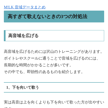
M!LK 音域データまとめ
高すぎて歌えないときの3つの対処法
高音域を広げる
高音域を広げるためには沢山のトレーニングがあります。
ボイトレやスクールに通うことで音域を広げるのには、
長期的な時間がかかることが多いです。
その中でも、即効性のあるものを紹介します。
1、下を向いて歌う
実は高音は上を向くよりも下を向いて歌った方が出やすい