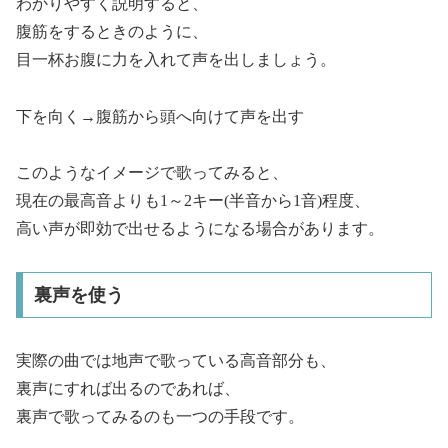
わかりやすく説明すると、
腹筋をするときのように、
目一杯お腹に力を入れて声を出しましょう。
下を向く→腹筋から頭へ向けて声を出す
このようなイメージで歌ってみると、
現在の最高音よりも1～2キー(半音から1音)程度、
高い声が即効で出せるようになる場合があります。
裏声を使う
実際の曲では地声で歌っている高音部分も、
裏声にすれば出るのであれば、
裏声で歌ってみるのも一つの手段です。