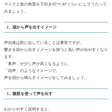
マイクと首の角度を下向き45°〜30°ぐらいにしてうたって
みましょう。
2、頭から声を出すイメージ
声自体は前に出していることは事実ですが、
響きを頭から出すイメージを持つと高い声が出やすくなり
ます。
「鼻声」が少し声が高くなるように、
「頭声」のようなイメージで、
声を頭から鳴らすイメージをしてみましょう。
3、腹筋を使って声を出す
わかりやすく説明すると、