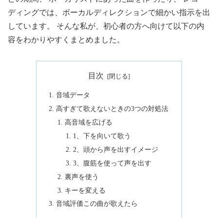
ディングでは、ボーカルディレクションで細かい指示を出
しています。 そんな私が、初心者の方へ向けて以下の内
容をわかりやすくまとめました。
目次
音域データ
高すぎて歌えないときの3つの対処法
高音域を広げる
1、下を向いて歌う
2、頭から声を出すイメージ
3、腹筋を使って声を出す
裏声を使う
キーを変える
音域評価この曲が歌えたら