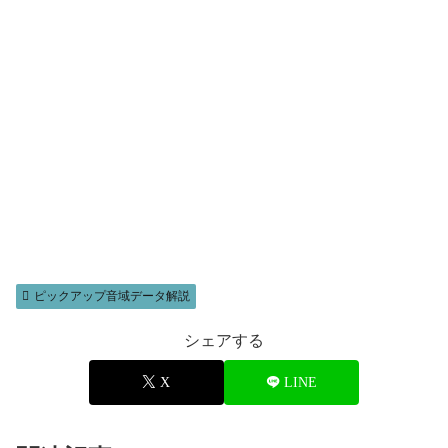
ピックアップ音域データ解説
シェアする
X
LINE