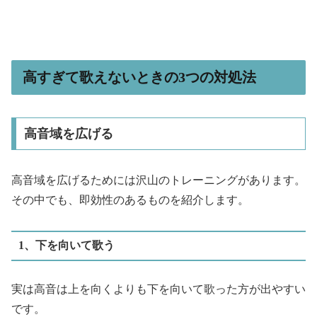
高すぎて歌えないときの3つの対処法
高音域を広げる
高音域を広げるためには沢山のトレーニングがあります。
その中でも、即効性のあるものを紹介します。
1、下を向いて歌う
実は高音は上を向くよりも下を向いて歌った方が出やすい
です。