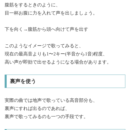
腹筋をするときのように、
目一杯お腹に力を入れて声を出しましょう。
下を向く→腹筋から頭へ向けて声を出す
このようなイメージで歌ってみると、
現在の最高音よりも1〜2キー(半音から1音)程度、
高い声が即効で出せるようになる場合があります。
裏声を使う
実際の曲では地声で歌っている高音部分も、
裏声にすれば出るのであれば、
裏声で歌ってみるのも一つの手段です。