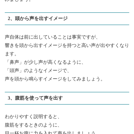
2、頭から声を出すイメージ
声自体は前に出していることは事実ですが、
響きを頭から出すイメージを持つと高い声が出やすくなり
ます。
「鼻声」が少し声が高くなるように、
「頭声」のようなイメージで、
声を頭から鳴らすイメージをしてみましょう。
3、腹筋を使って声を出す
わかりやすく説明すると、
腹筋をするときのように、
目一杯お腹に力を入れて声を出しましょう。