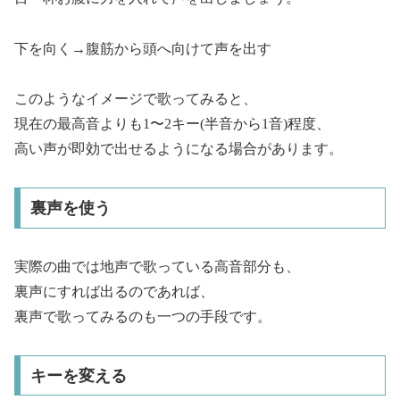
下を向く→腹筋から頭へ向けて声を出す
このようなイメージで歌ってみると、
現在の最高音よりも1〜2キー(半音から1音)程度、
高い声が即効で出せるようになる場合があります。
裏声を使う
実際の曲では地声で歌っている高音部分も、
裏声にすれば出るのであれば、
裏声で歌ってみるのも一つの手段です。
キーを変える