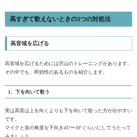
高すぎて歌えないときの3つの対処法
高音域を広げる
高音域を広げるためには沢山のトレーニングがあります。
その中でも、即効性のあるものを紹介します。
1、下を向いて歌う
実は高音は上を向くよりも下を向いて歌った方が出やすい
です。
マイクと首の角度を下向き45°〜30°ぐらいにしてうたって
みましょう。