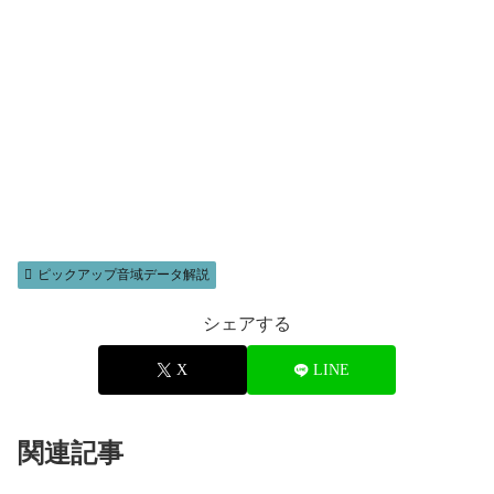
ピックアップ音域データ解説
シェアする
X
LINE
関連記事