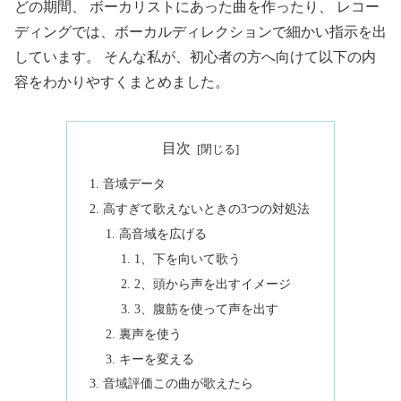
どの期間、 ボーカリストにあった曲を作ったり、 レコー
ディングでは、ボーカルディレクションで細かい指示を出
しています。 そんな私が、初心者の方へ向けて以下の内
容をわかりやすくまとめました。
目次
音域データ
高すぎて歌えないときの3つの対処法
高音域を広げる
1、下を向いて歌う
2、頭から声を出すイメージ
3、腹筋を使って声を出す
裏声を使う
キーを変える
音域評価この曲が歌えたら