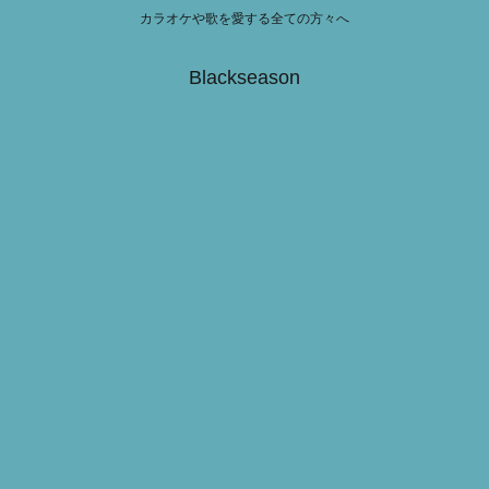
カラオケや歌を愛する全ての方々へ
Blackseason