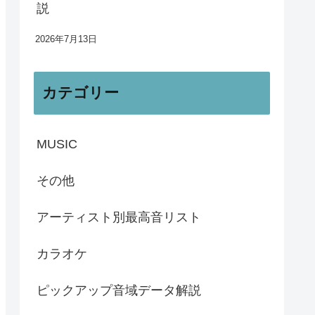
説
2026年7月13日
カテゴリー
MUSIC
その他
アーティスト別最高音リスト
カラオケ
ピックアップ音域データ解説