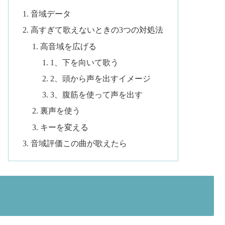
音域データ
高すぎて歌えないときの3つの対処法
高音域を広げる
1、下を向いて歌う
2、頭から声を出すイメージ
3、腹筋を使って声を出す
裏声を使う
キーを変える
音域評価この曲が歌えたら