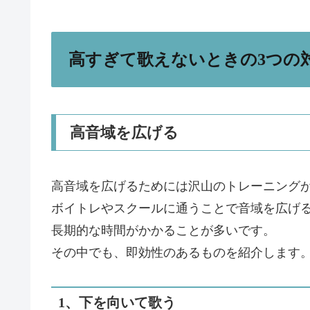
高すぎて歌えないときの3つの
高音域を広げる
高音域を広げるためには沢山のトレーニング
ボイトレやスクールに通うことで音域を広げ
長期的な時間がかかることが多いです。
その中でも、即効性のあるものを紹介します
1、下を向いて歌う