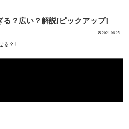
高すぎる？広い？解説[ピックアップ]
2021.06.25
せる？⇩