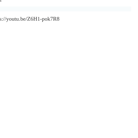
ps://youtu.be/Z6H1-pok7R8