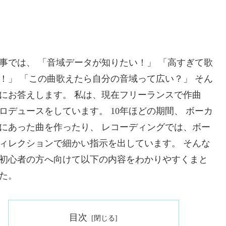
事では、 「音域データが知りたい！」 「高すぎて歌
！」 「この曲歌えたら自分の音域って広い？」 そん
にお答えします。 私は、現在フリーランスで作曲
ロデュースをしています。 10年ほどの期間、 ボーカ
にあった曲を作ったり、 レコーディングでは、ボー
ィレクションで細かい指示を出しています。 そんな
初心者の方へ向けて以下の内容をわかりやすくまと
た。
目次