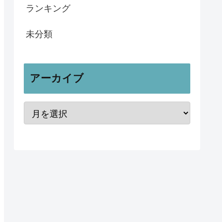
ランキング
未分類
アーカイブ