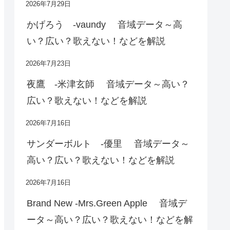
2026年7月29日
かげろう -vaundy 音域データ～高
い？広い？歌えない！などを解説
2026年7月23日
夜鷹 -米津玄師 音域データ～高い？
広い？歌えない！などを解説
2026年7月16日
サンダーボルト -優里 音域データ～
高い？広い？歌えない！などを解説
2026年7月16日
Brand New -Mrs.Green Apple 音域デ
ータ～高い？広い？歌えない！などを解