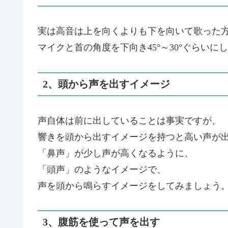
実は高音は上を向くよりも下を向いて歌った
マイクと首の角度を下向き45°～30°ぐらい
2、頭から声を出すイメージ
声自体は前に出していることは事実ですが、
響きを頭から出すイメージを持つと高い声が
「鼻声」が少し声が高くなるように、
「頭声」のようなイメージで、
声を頭から鳴らすイメージをしてみましょう
3、腹筋を使って声を出す